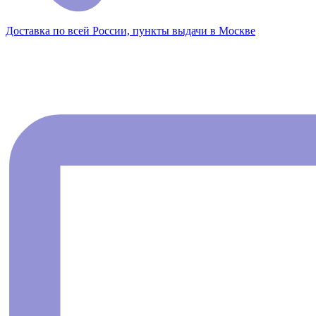
Доставка по всей России, пункты выдачи в Москве