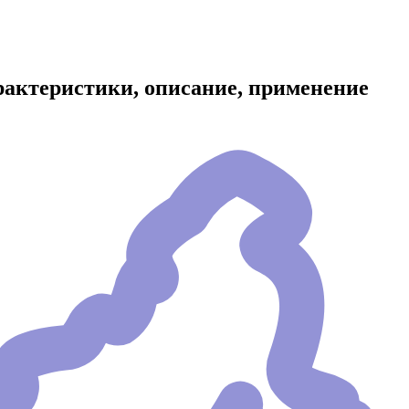
характеристики, описание, применение