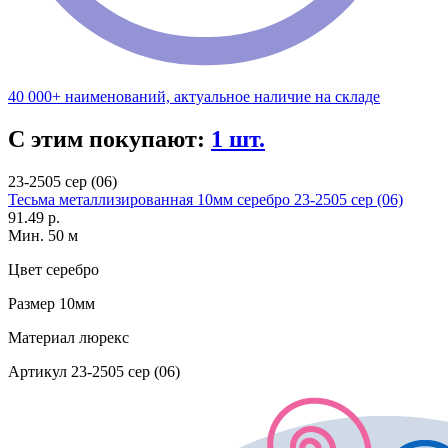
40 000+ наименований, актуальное наличие на складе
С этим покупают:
1 шт.
23-2505 сер (06)
Тесьма металлизированная 10мм серебро 23-2505 сер (06)
91.49 р.
Мин. 50 м
Цвет
серебро
Размер
10мм
Материал
люрекс
Артикул
23-2505 сер (06)