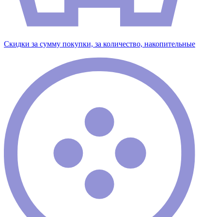
Скидки за сумму покупки, за количество, накопительные