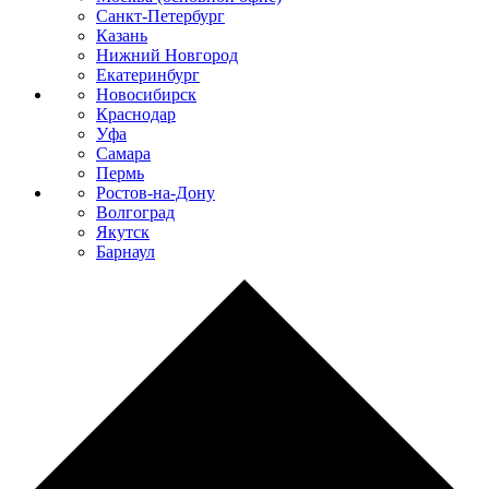
Санкт-Петербург
Казань
Нижний Новгород
Екатеринбург
Новосибирск
Краснодар
Уфа
Самара
Пермь
Ростов-на-Дону
Волгоград
Якутск
Барнаул