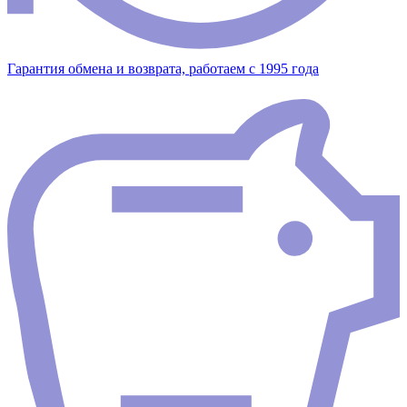
Гарантия обмена и возврата, работаем с 1995 года