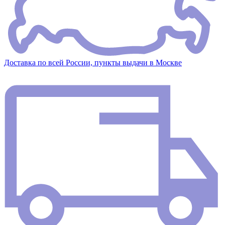
Доставка по всей России, пункты выдачи в Москве