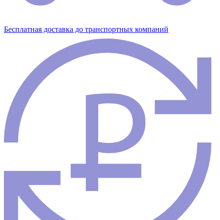
Бесплатная доставка до транспортных компаний