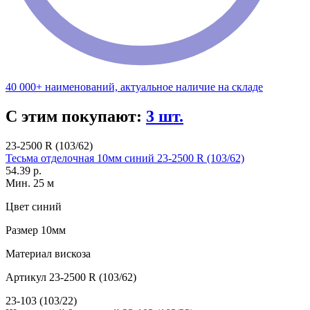
40 000+ наименований, актуальное наличие на складе
С этим покупают:
3 шт.
23-2500 R (103/62)
Тесьма отделочная 10мм синий 23-2500 R (103/62)
54.39 р.
Мин. 25 м
Цвет
синий
Размер
10мм
Материал
вискоза
Артикул
23-2500 R (103/62)
23-103 (103/22)