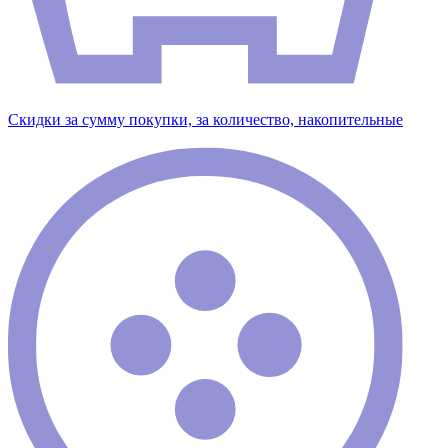
Скидки за сумму покупки, за количество, накопительные