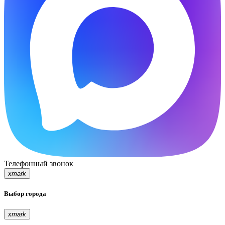
Телефонный звонок
xmark
Выбор города
xmark