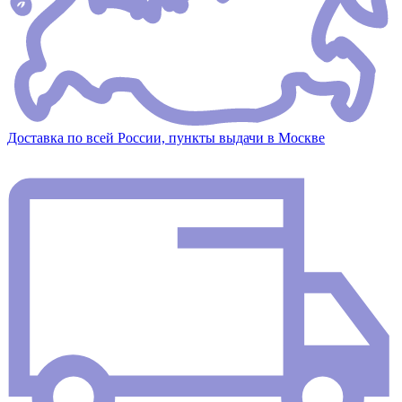
Доставка по всей России, пункты выдачи в Москве