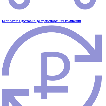
Бесплатная доставка до транспортных компаний