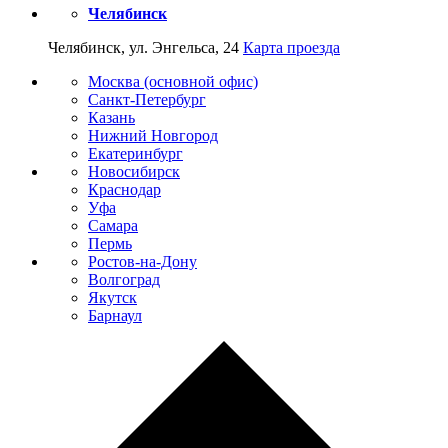
Челябинск
Челябинск, ул. Энгельса, 24
Карта проезда
Москва (основной офис)
Санкт-Петербург
Казань
Нижний Новгород
Екатеринбург
Новосибирск
Краснодар
Уфа
Самара
Пермь
Ростов-на-Дону
Волгоград
Якутск
Барнаул