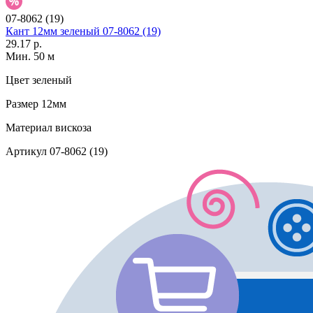
07-8062 (19)
Кант 12мм зеленый 07-8062 (19)
29.17 р.
Мин. 50 м
Цвет
зеленый
Размер
12мм
Материал
вискоза
Артикул
07-8062 (19)