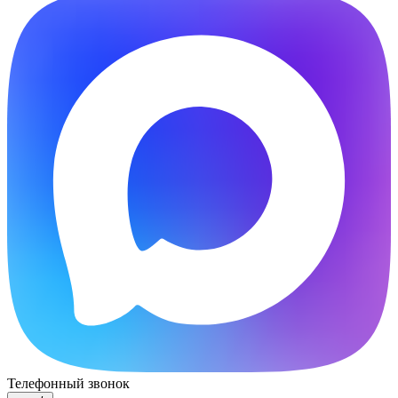
Телефонный звонок