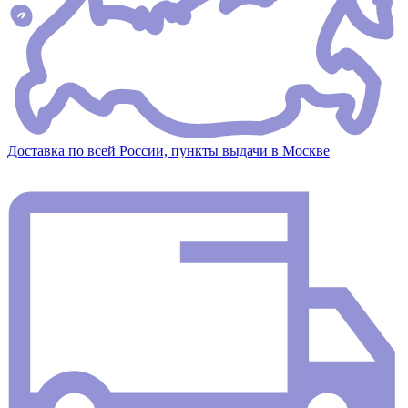
Доставка по всей России, пункты выдачи в Москве