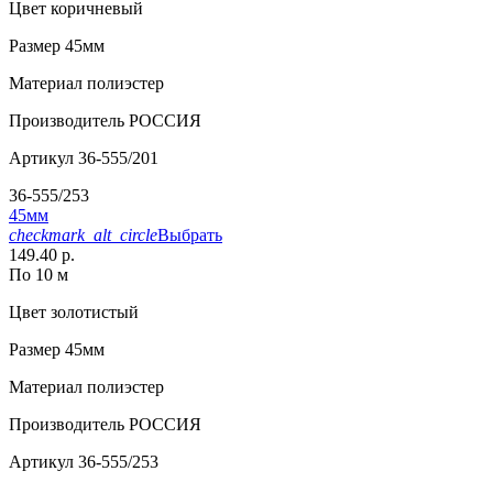
Цвет
коричневый
Размер
45мм
Материал
полиэстер
Производитель
РОССИЯ
Артикул
36-555/201
36-555/253
45мм
checkmark_alt_circle
Выбрать
149.40 р.
По 10 м
Цвет
золотистый
Размер
45мм
Материал
полиэстер
Производитель
РОССИЯ
Артикул
36-555/253