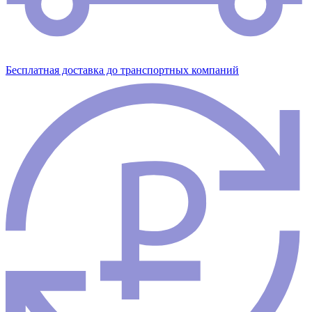
Бесплатная доставка до транспортных компаний