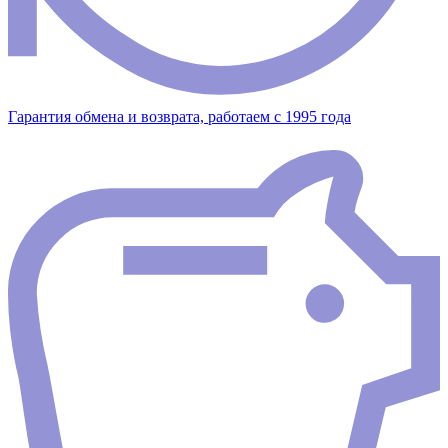
Гарантия обмена и возврата, работаем с 1995 года