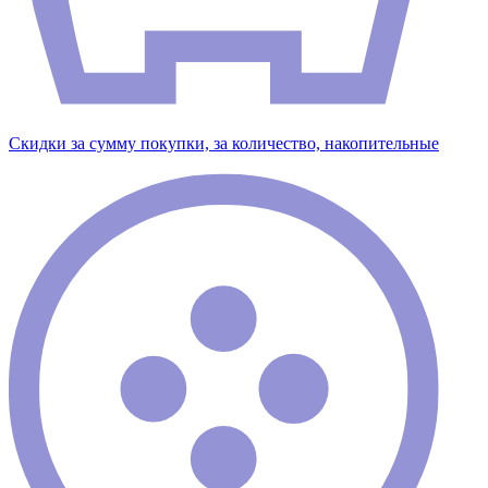
Скидки за сумму покупки, за количество, накопительные