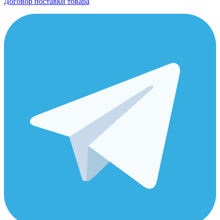
Договор поставки товара