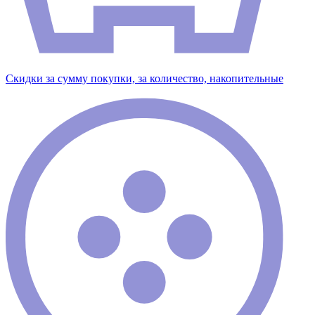
Скидки за сумму покупки, за количество, накопительные