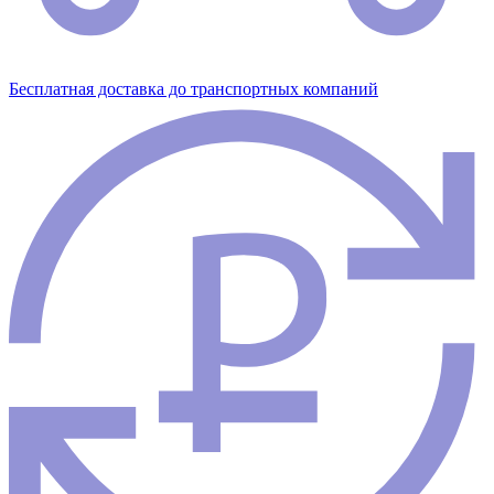
Бесплатная доставка до транспортных компаний