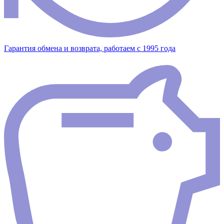
Гарантия обмена и возврата, работаем с 1995 года