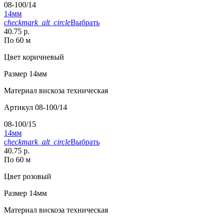
08-100/14
14мм
checkmark_alt_circle
Выбрать
40.75 р.
По 60 м
Цвет
коричневый
Размер
14мм
Материал
вискоза техническая
Артикул
08-100/14
08-100/15
14мм
checkmark_alt_circle
Выбрать
40.75 р.
По 60 м
Цвет
розовый
Размер
14мм
Материал
вискоза техническая