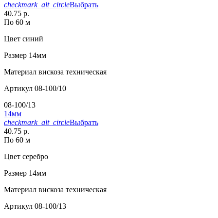
checkmark_alt_circle
Выбрать
40.75 р.
По 60 м
Цвет
синий
Размер
14мм
Материал
вискоза техническая
Артикул
08-100/10
08-100/13
14мм
checkmark_alt_circle
Выбрать
40.75 р.
По 60 м
Цвет
серебро
Размер
14мм
Материал
вискоза техническая
Артикул
08-100/13