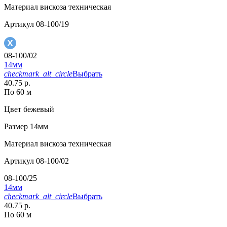
Материал
вискоза техническая
Артикул
08-100/19
08-100/02
14мм
checkmark_alt_circle
Выбрать
40.75 р.
По 60 м
Цвет
бежевый
Размер
14мм
Материал
вискоза техническая
Артикул
08-100/02
08-100/25
14мм
checkmark_alt_circle
Выбрать
40.75 р.
По 60 м