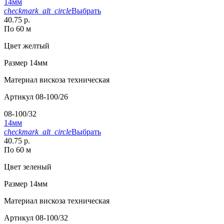
14мм
checkmark_alt_circle
Выбрать
40.75 р.
По 60 м
Цвет
желтый
Размер
14мм
Материал
вискоза техническая
Артикул
08-100/26
08-100/32
14мм
checkmark_alt_circle
Выбрать
40.75 р.
По 60 м
Цвет
зеленый
Размер
14мм
Материал
вискоза техническая
Артикул
08-100/32