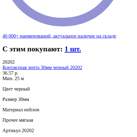
40 000+ наименований, актуальное наличие на складе
С этим покупают:
1 шт.
20202
Контактная лента 30мм черный 20202
36.57 р.
Мин. 25 м
Цвет
черный
Размер
30мм
Материал
нейлон
Прочее
мягкая
Артикул
20202