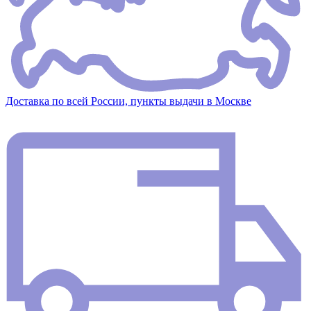
Доставка по всей России, пункты выдачи в Москве