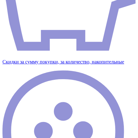
Скидки за сумму покупки, за количество, накопительные