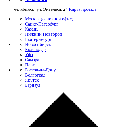
Челябинск, ул. Энгельса, 24
Карта проезда
Москва (основной офис)
Санкт-Петербург
Казань
Нижний Новгород
Екатеринбург
Новосибирск
Краснодар
Уфа
Самара
Пермь
Ростов-на-Дону
Волгоград
Якутск
Барнаул