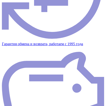
Гарантия обмена и возврата, работаем с 1995 года