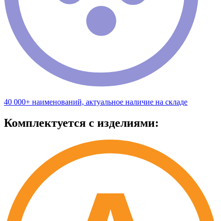
40 000+ наименований, актуальное наличие на складе
Комплектуется с изделиями: