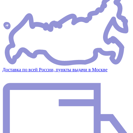
Доставка по всей России, пункты выдачи в Москве