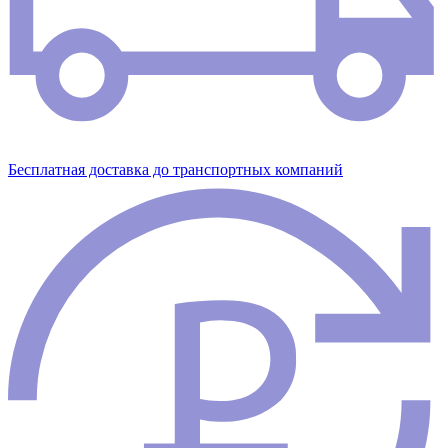
Бесплатная доставка до транспортных компаний