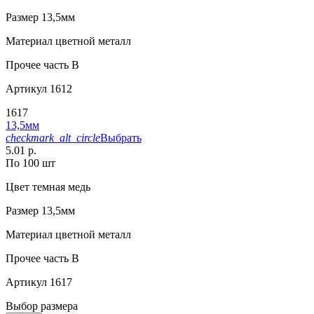
Размер
13,5мм
Материал
цветной металл
Прочее
часть В
Артикул
1612
1617
13,5мм
checkmark_alt_circle
Выбрать
5.01 р.
По 100 шт
Цвет
темная медь
Размер
13,5мм
Материал
цветной металл
Прочее
часть B
Артикул
1617
Выбор размера