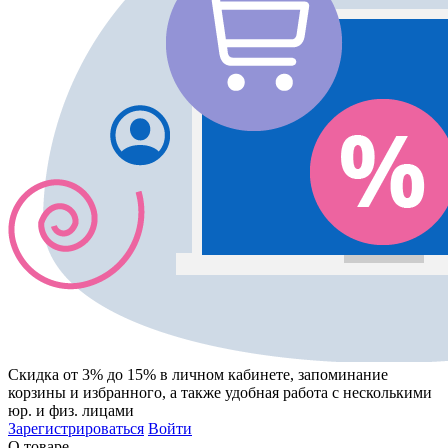
Скидка от 3% до 15%
в личном кабинете, запоминание
корзины
и
избранного
, а также удобная работа с несколькими
юр. и физ. лицами
Зарегистрироваться
Войти
О товаре