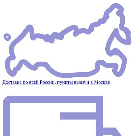
Доставка по всей России, пункты выдачи в Москве