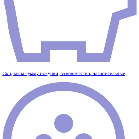
Скидки за сумму покупки, за количество, накопительные