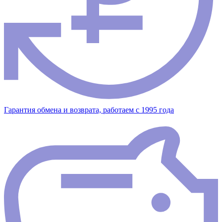
Гарантия обмена и возврата, работаем с 1995 года