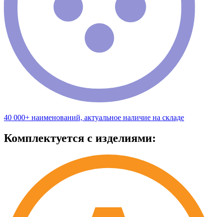
40 000+ наименований, актуальное наличие на складе
Комплектуется с изделиями: