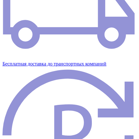
Бесплатная доставка до транспортных компаний