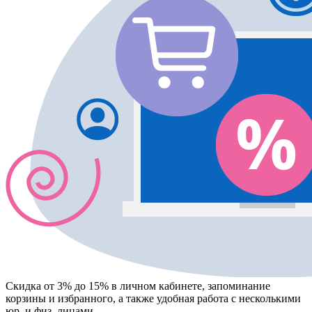
Скидка от 3% до 15%
в личном кабинете, запоминание
корзины
и
избранного
, а также удобная работа с несколькими
юр. и физ. лицами