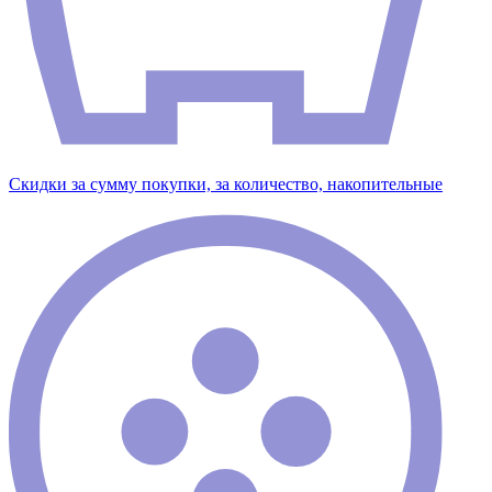
Скидки за сумму покупки, за количество, накопительные