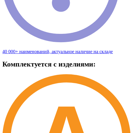
40 000+ наименований, актуальное наличие на складе
Комплектуется с изделиями: