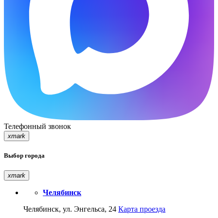
Телефонный звонок
xmark
Выбор города
xmark
Челябинск
Челябинск, ул. Энгельса, 24
Карта проезда