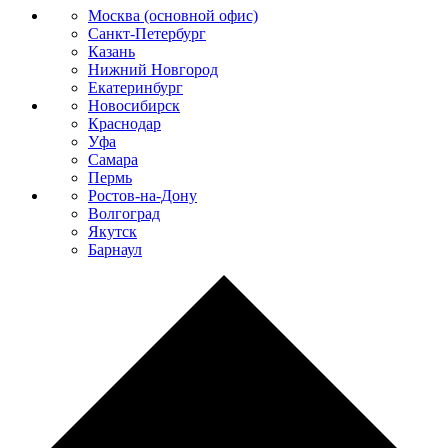
Москва (основной офис)
Санкт-Петербург
Казань
Нижний Новгород
Екатеринбург
Новосибирск
Краснодар
Уфа
Самара
Пермь
Ростов-на-Дону
Волгоград
Якутск
Барнаул