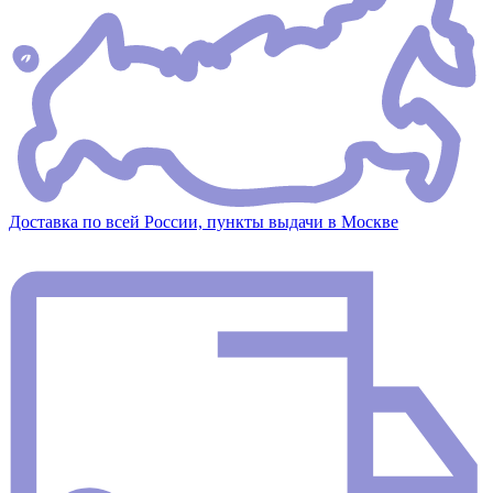
Доставка по всей России, пункты выдачи в Москве