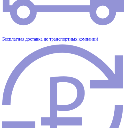
Бесплатная доставка до транспортных компаний