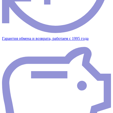
Гарантия обмена и возврата, работаем с 1995 года