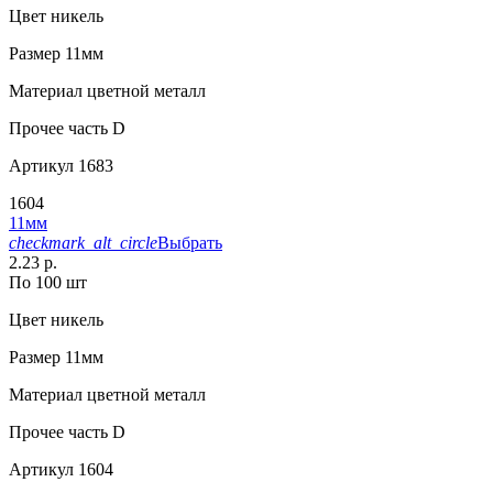
Цвет
никель
Размер
11мм
Материал
цветной металл
Прочее
часть D
Артикул
1683
1604
11мм
checkmark_alt_circle
Выбрать
2.23 р.
По 100 шт
Цвет
никель
Размер
11мм
Материал
цветной металл
Прочее
часть D
Артикул
1604