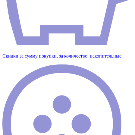
Скидки за сумму покупки, за количество, накопительные