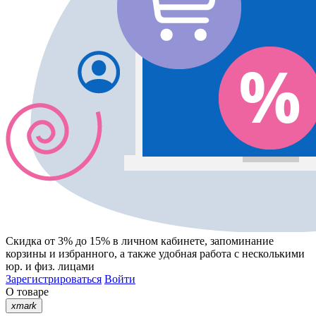
Скидка от 3% до 15%
в личном кабинете, запоминание
корзины
и
избранного
, а также удобная работа с несколькими
юр. и физ. лицами
Зарегистрироваться
Войти
О товаре
xmark