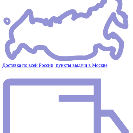
Доставка по всей России, пункты выдачи в Москве