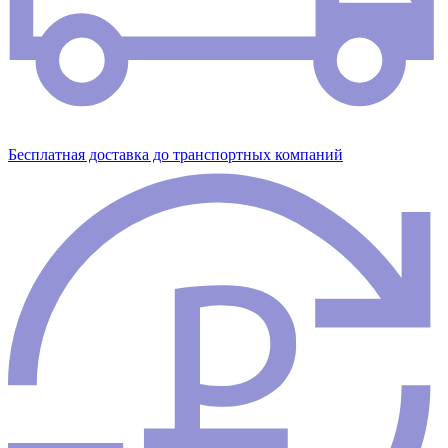
Бесплатная доставка до транспортных компаний