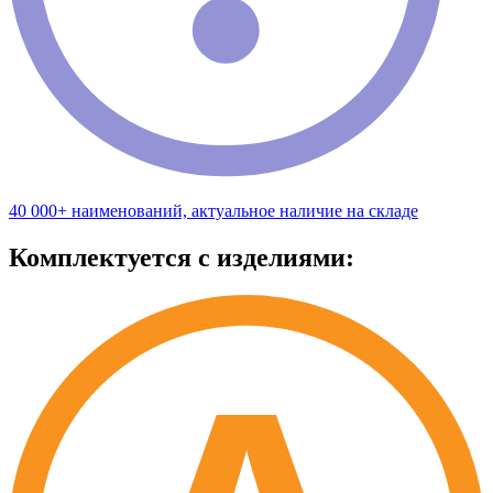
40 000+ наименований, актуальное наличие на складе
Комплектуется с изделиями: