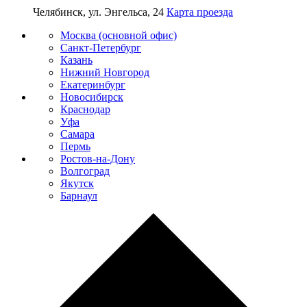
Челябинск, ул. Энгельса, 24
Карта проезда
Москва (основной офис)
Санкт-Петербург
Казань
Нижний Новгород
Екатеринбург
Новосибирск
Краснодар
Уфа
Самара
Пермь
Ростов-на-Дону
Волгоград
Якутск
Барнаул