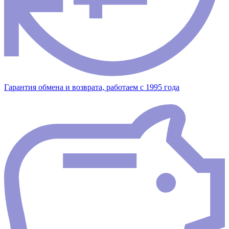
Гарантия обмена и возврата, работаем с 1995 года