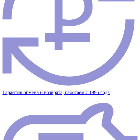
Гарантия обмена и возврата, работаем с 1995 года