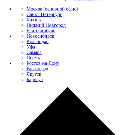
Москва (основной офис)
Санкт-Петербург
Казань
Нижний Новгород
Екатеринбург
Новосибирск
Краснодар
Уфа
Самара
Пермь
Ростов-на-Дону
Волгоград
Якутск
Барнаул