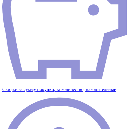
Скидки за сумму покупки, за количество, накопительные