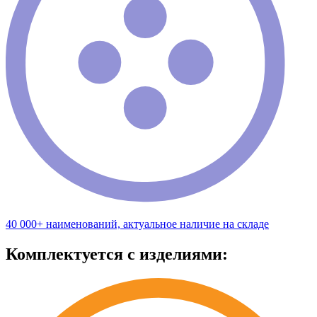
40 000+ наименований, актуальное наличие на складе
Комплектуется с изделиями: