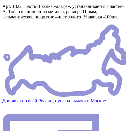
Арт. 1322 - часть В замка «альфа», устанавливается с частью
А. Товар выполнен из металла, размер -11,5мм,
гальваническое покрытие –цвет золото. Упаковка -100шт.
Доставка по всей России, пункты выдачи в Москве