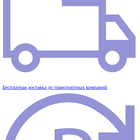
Бесплатная доставка до транспортных компаний