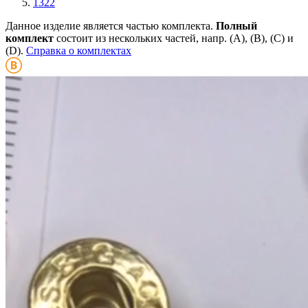
1322
Данное изделие является частью комплекта.
Полный
комплект
состоит из нескольких частей, напр. (А), (B), (С) и
(D).
Справка о комплектах