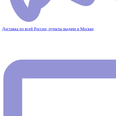
Доставка по всей России, пункты выдачи в Москве