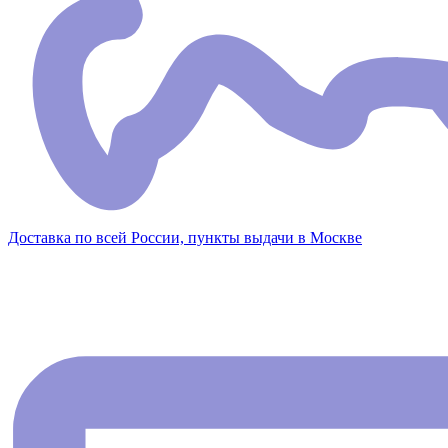
Доставка по всей России, пункты выдачи в Москве