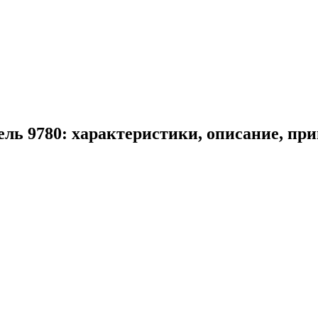
ель 9780: характеристики, описание, пр