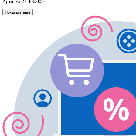
Артикул
27-406/009
Показать еще