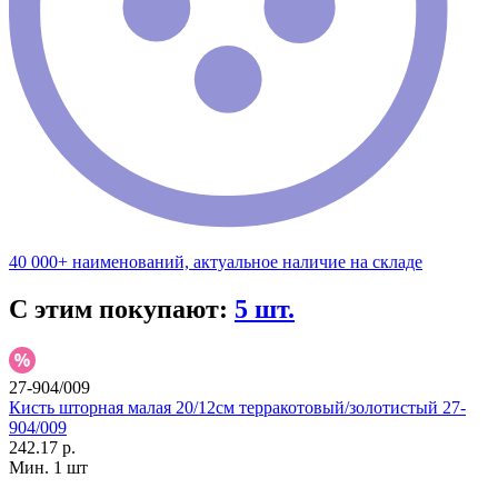
40 000+ наименований, актуальное наличие на складе
С этим покупают:
5 шт.
27-904/009
Кисть шторная малая 20/12см терракотовый/золотистый 27-
904/009
242.17 р.
Мин. 1 шт