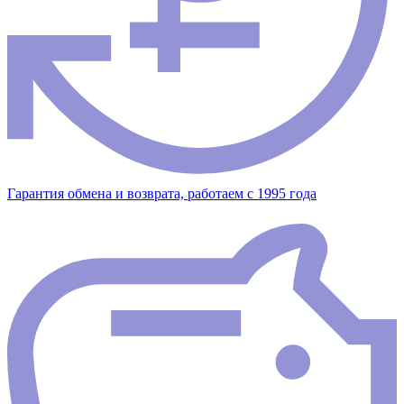
Гарантия обмена и возврата, работаем с 1995 года