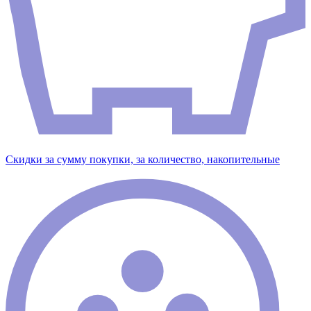
Скидки за сумму покупки, за количество, накопительные