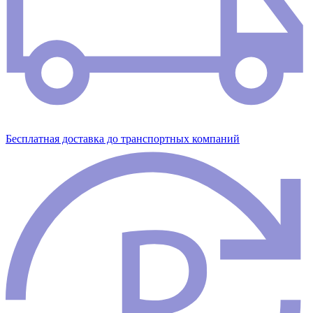
Бесплатная доставка до транспортных компаний