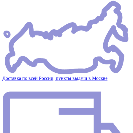
Доставка по всей России, пункты выдачи в Москве