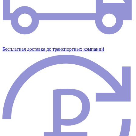
Бесплатная доставка до транспортных компаний