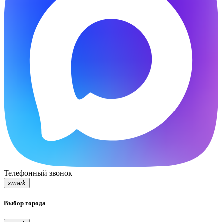
Телефонный звонок
xmark
Выбор города