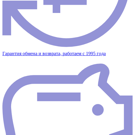
Гарантия обмена и возврата, работаем с 1995 года