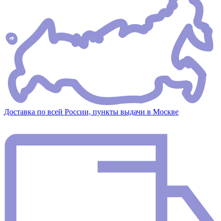
Доставка по всей России, пункты выдачи в Москве