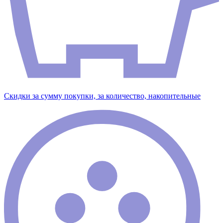
Скидки за сумму покупки, за количество, накопительные