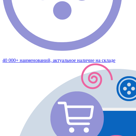
40 000+ наименований, актуальное наличие на складе