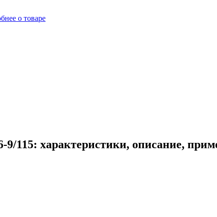
бнее о товаре
-9/115: характеристики, описание, прим