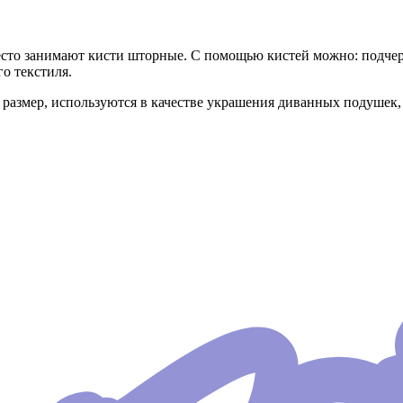
есто занимают кисти шторные. С помощью кистей можно: подчер
о текстиля.
азмер, используются в качестве украшения диванных подушек, 