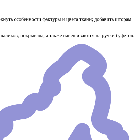
кнуть особенности фактуры и цвета ткани; добавить шторам
валиков, покрывала, а также навешиваются на ручки буфетов.