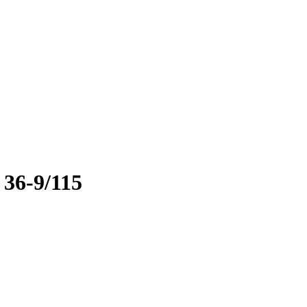
36-9/115