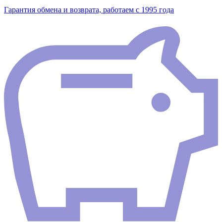
Гарантия обмена и возврата, работаем с 1995 года