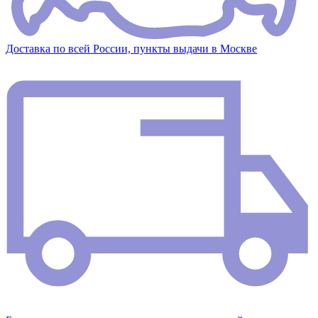
Доставка по всей России, пункты выдачи в Москве