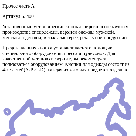
Прочее
часть A
Артикул
63400
Установочные металлические кнопки широко используются в
производстве спецодежды, верхней одежды мужской,
женской и детской, в кожгалантерее, рекламной продукции.
Представленная кнопка устанавливается с помощью
специального оборудования: пресса и пуансонов. Для
качественной установки фурнитуры рекомендуем
пользоваться оборудованием. Кнопки для одежды состоят из
4-х частей(А-В-С-D), каждая из которых продается отдельно.