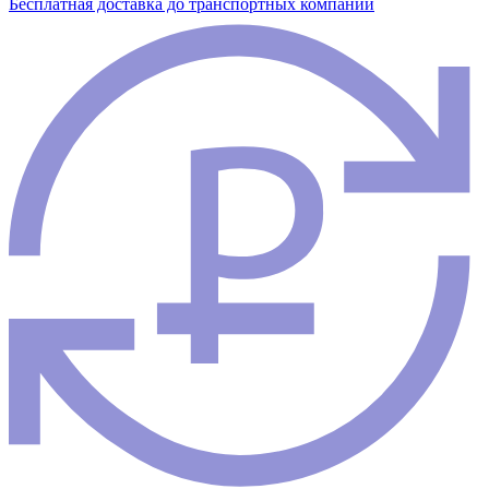
Бесплатная доставка до транспортных компаний