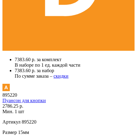
7383.60 р. за комплект
В наборе по
1 ед.
каждой части
7383.60 р. за набор
По сумме заказа –
скидки
895220
Пуансон для кнопки
2786.25 р.
Мин. 1 шт
Артикул
895220
Размер
15мм