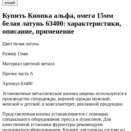
xmark
Купить Кнопка альфа, омега 15мм
белая латунь 63400: характеристики,
описание, применение
Цвет
белая латунь
Размер
15мм
Материал
цветной металл
Прочее
часть A
Артикул
63400
Установочные металлические кнопки широко используются в
производстве спецодежды, верхней одежды мужской,
женской и детской, в кожгалантерее, рекламной продукции.
Представленная кнопка устанавливается с помощью
специального оборудования: пресса и пуансонов. Для
качественной установки фурнитуры рекомендуем
пользоваться оборудованием. Кнопки для одежды состоят из