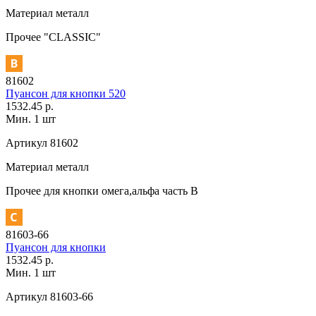
Материал
металл
Прочее
"CLASSIC"
81602
Пуансон для кнопки 520
1532.45 р.
Мин. 1 шт
Артикул
81602
Материал
металл
Прочее
для кнопки омега,альфа часть В
81603-66
Пуансон для кнопки
1532.45 р.
Мин. 1 шт
Артикул
81603-66