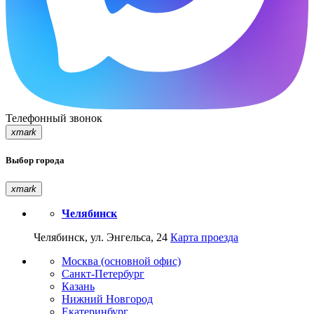
Телефонный звонок
xmark
Выбор города
xmark
Челябинск
Челябинск, ул. Энгельса, 24
Карта проезда
Москва (основной офис)
Санкт-Петербург
Казань
Нижний Новгород
Екатеринбург