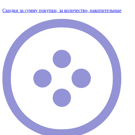
Скидки за сумму покупки, за количество, накопительные