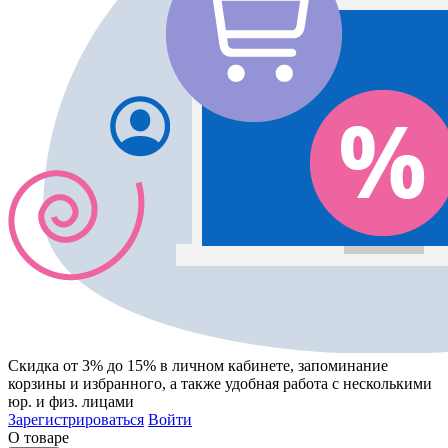
Скидка от 3% до 15%
в личном кабинете, запоминание
корзины
и
избранного
, а также удобная работа с несколькими
юр. и физ. лицами
Зарегистрироваться
Войти
О товаре