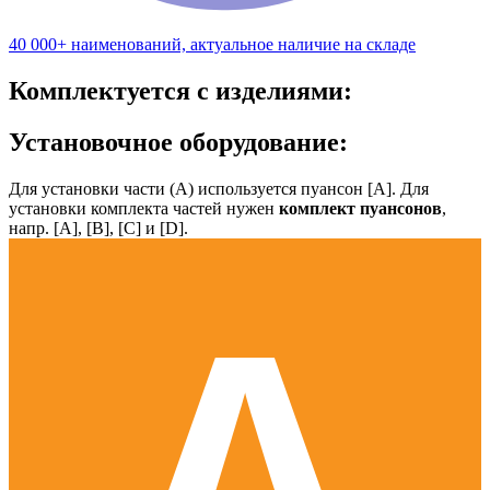
40 000+ наименований, актуальное наличие на складе
Комплектуется с изделиями:
Установочное оборудование:
Для установки части (А) используется пуансон [А]. Для
установки комплекта частей нужен
комплект пуансонов
,
напр. [А], [B], [С] и [D].