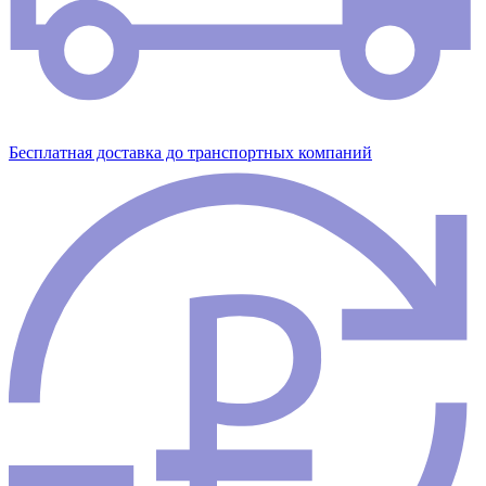
Бесплатная доставка до транспортных компаний