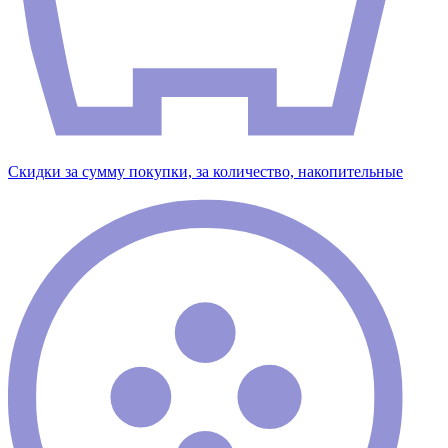
Скидки за сумму покупки, за количество, накопительные