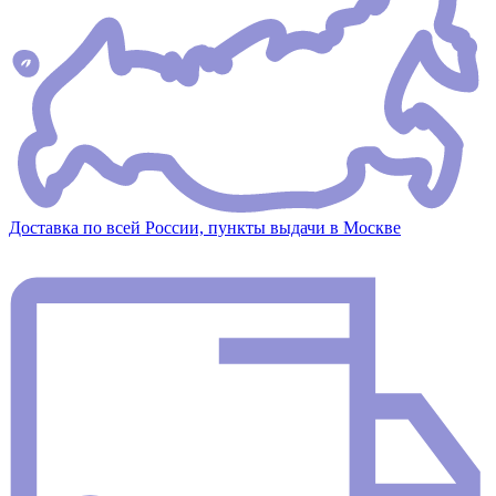
Доставка по всей России, пункты выдачи в Москве