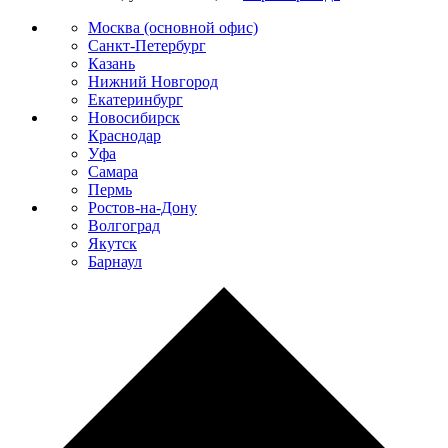
Москва (основной офис)
Санкт-Петербург
Казань
Нижний Новгород
Екатеринбург
Новосибирск
Краснодар
Уфа
Самара
Пермь
Ростов-на-Дону
Волгоград
Якутск
Барнаул