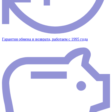
Гарантия обмена и возврата, работаем с 1995 года