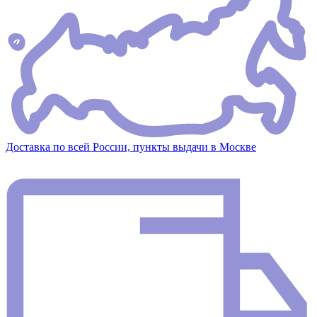
Доставка по всей России, пункты выдачи в Москве