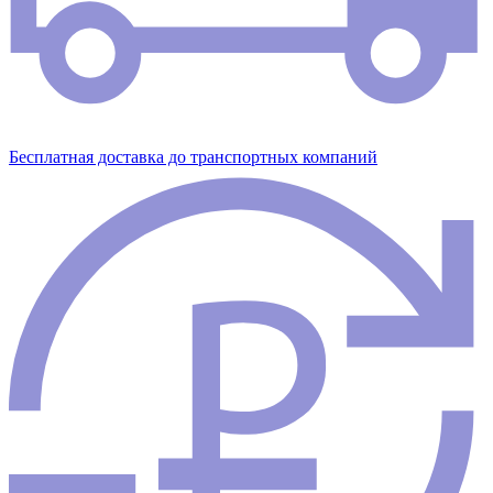
Бесплатная доставка до транспортных компаний