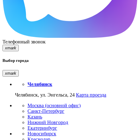
Телефонный звонок
xmark
Выбор города
xmark
Челябинск
Челябинск, ул. Энгельса, 24
Карта проезда
Москва (основной офис)
Санкт-Петербург
Казань
Нижний Новгород
Екатеринбург
Новосибирск
Краснодар