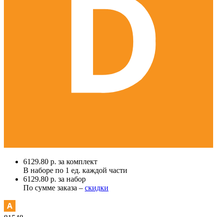
6129.80 р. за комплект
В наборе по
1 ед.
каждой части
6129.80 р. за набор
По сумме заказа –
скидки