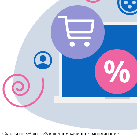
Скидка от 3% до 15%
в личном кабинете, запоминание