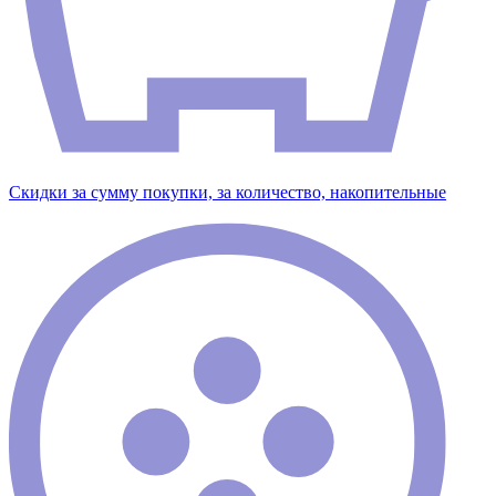
Скидки за сумму покупки, за количество, накопительные