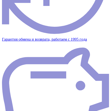
Гарантия обмена и возврата, работаем с 1995 года