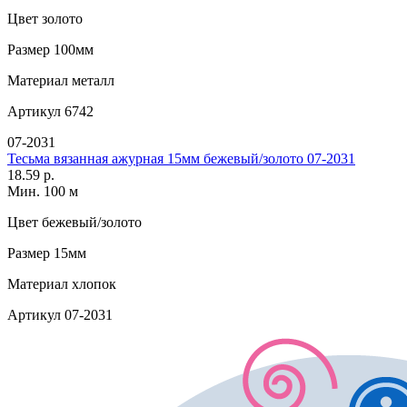
Цвет
золото
Размер
100мм
Материал
металл
Артикул
6742
07-2031
Тесьма вязанная ажурная 15мм бежевый/золото 07-2031
18.59 р.
Мин. 100 м
Цвет
бежевый/золото
Размер
15мм
Материал
хлопок
Артикул
07-2031