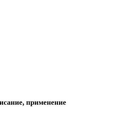
писание, применение