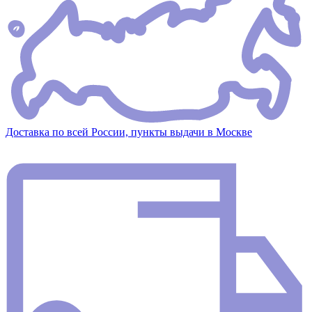
Доставка по всей России, пункты выдачи в Москве