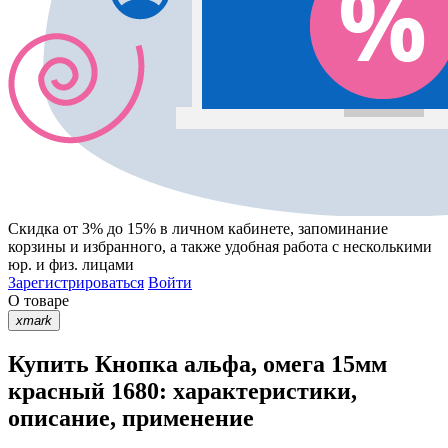
Скидка от 3% до 15%
в личном кабинете, запоминание
корзины
и
избранного
, а также удобная работа с несколькими
юр. и физ. лицами
Зарегистрироваться
Войти
О товаре
xmark
Купить Кнопка альфа, омега 15мм
красный 1680: характеристики,
описание, применение