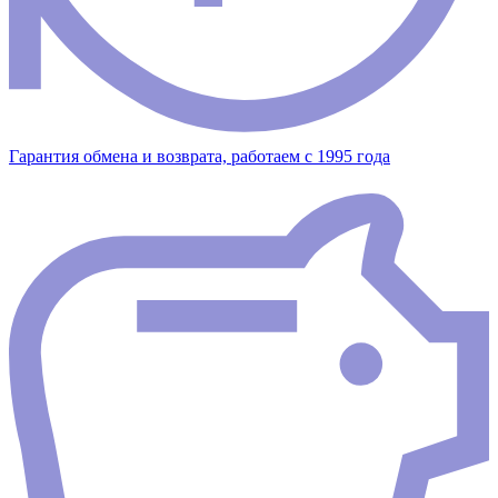
Гарантия обмена и возврата, работаем с 1995 года