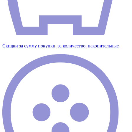
Скидки за сумму покупки, за количество, накопительные