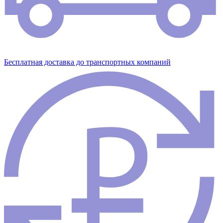
Бесплатная доставка до транспортных компаний