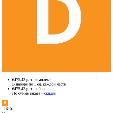
6475.42 р. за комплект
В наборе по
1 ед.
каждой части
6475.42 р. за набор
По сумме заказа –
скидки
11610