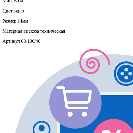
Мин. 60 м
Цвет
экрю
Размер
14мм
Материал
вискоза техническая
Артикул
08-100/46