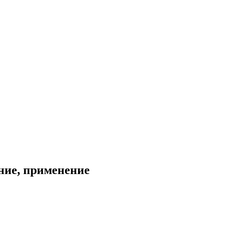
ание, применение