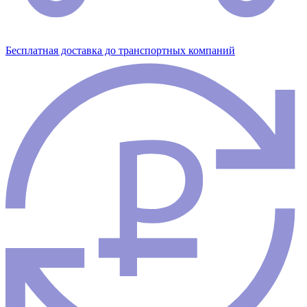
Бесплатная доставка до транспортных компаний