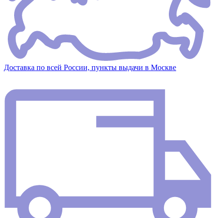
Доставка по всей России, пункты выдачи в Москве