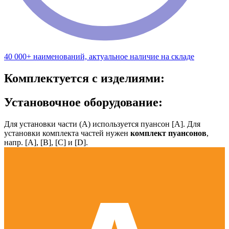
40 000+ наименований, актуальное наличие на складе
Комплектуется с изделиями:
Установочное оборудование:
Для установки части (А) используется пуансон [А]. Для
установки комплекта частей нужен
комплект пуансонов
,
напр. [А], [B], [С] и [D].