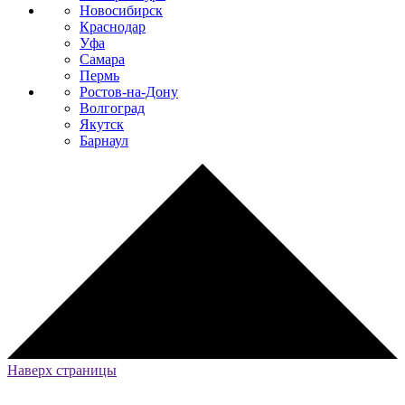
Новосибирск
Краснодар
Уфа
Самара
Пермь
Ростов-на-Дону
Волгоград
Якутск
Барнаул
Наверх страницы