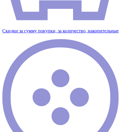
Скидки за сумму покупки, за количество, накопительные