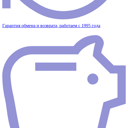
Гарантия обмена и возврата, работаем с 1995 года