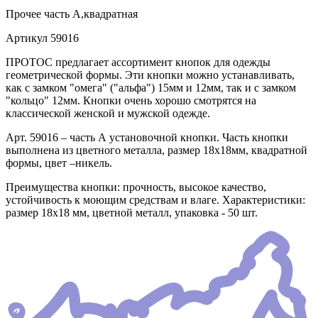
Прочее
часть А,квадратная
Артикул
59016
ПРОТОС предлагает ассортимент кнопок для одежды
геометрической формы. Эти кнопки можно устанавливать,
как с замком "омега" ("альфа") 15мм и 12мм, так и с замком
"кольцо" 12мм. Кнопки очень хорошо смотрятся на
классической женской и мужской одежде.
Арт. 59016 – часть А установочной кнопки. Часть кнопки
выполнена из цветного металла, размер 18х18мм, квадратной
формы, цвет –никель.
Преимущества кнопки: прочность, высокое качество,
устойчивость к моющим средствам и влаге. Характеристики:
размер 18х18 мм, цветной металл, упаковка - 50 шт.