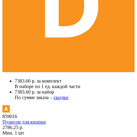
7383.60 р. за комплект
В наборе по
1 ед.
каждой части
7383.60 р. за набор
По сумме заказа –
скидки
859016
Пуансон для кнопки
2786.25 р.
Мин. 1 шт