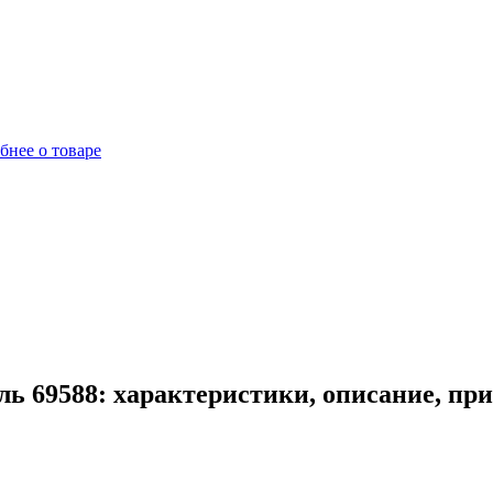
бнее о товаре
ль 69588: характеристики, описание, пр