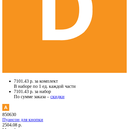
7101.43 р. за комплект
В наборе по
1 ед.
каждой части
7101.43 р. за набор
По сумме заказа –
скидки
850630
Пуансон для кнопки
2504.08 р.