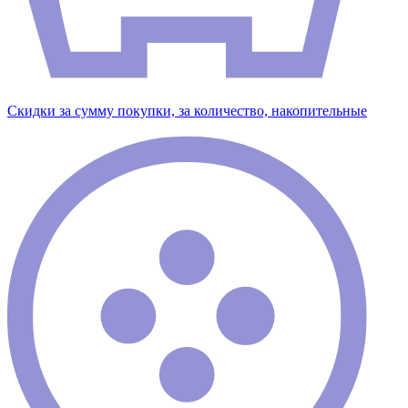
Скидки за сумму покупки, за количество, накопительные