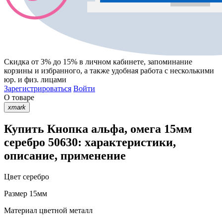
Скидка от 3% до 15%
в личном кабинете, запоминание
корзины
и
избранного
, а также удобная работа с несколькими
юр. и физ. лицами
Зарегистрироваться
Войти
О товаре
xmark
Купить Кнопка альфа, омега 15мм
серебро 50630: характеристики,
описание, применение
Цвет
серебро
Размер
15мм
Материал
цветной металл