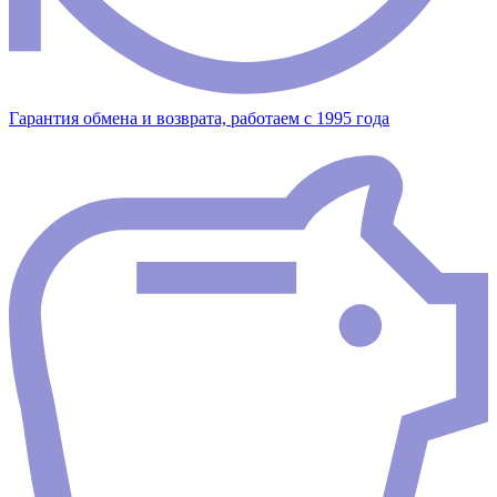
Гарантия обмена и возврата, работаем с 1995 года