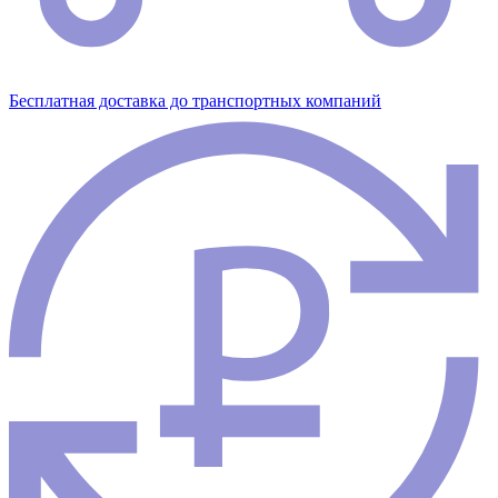
Бесплатная доставка до транспортных компаний