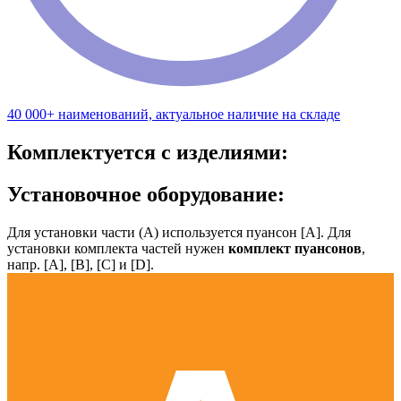
40 000+ наименований, актуальное наличие на складе
Комплектуется с изделиями:
Установочное оборудование:
Для установки части (А) используется пуансон [А]. Для
установки комплекта частей нужен
комплект пуансонов
,
напр. [А], [B], [С] и [D].