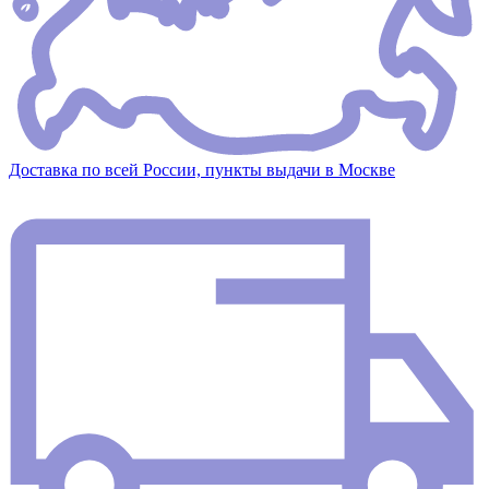
Доставка по всей России, пункты выдачи в Москве