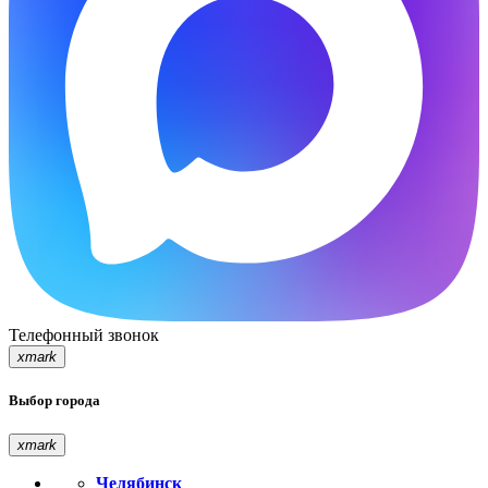
Телефонный звонок
xmark
Выбор города
xmark
Челябинск