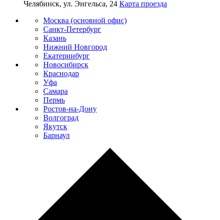
Челябинск, ул. Энгельса, 24
Карта проезда
Москва (основной офис)
Санкт-Петербург
Казань
Нижний Новгород
Екатеринбург
Новосибирск
Краснодар
Уфа
Самара
Пермь
Ростов-на-Дону
Волгоград
Якутск
Барнаул