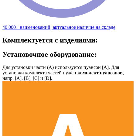
40 000+ наименований, актуальное наличие на складе
Комплектуется с изделиями:
Установочное оборудование:
Для установки части (А) используется пуансон [А]. Для
установки комплекта частей нужен
комплект пуансонов
,
напр. [А], [B], [С] и [D].