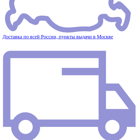
Доставка по всей России, пункты выдачи в Москве