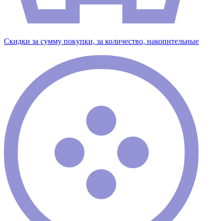
Скидки за сумму покупки, за количество, накопительные