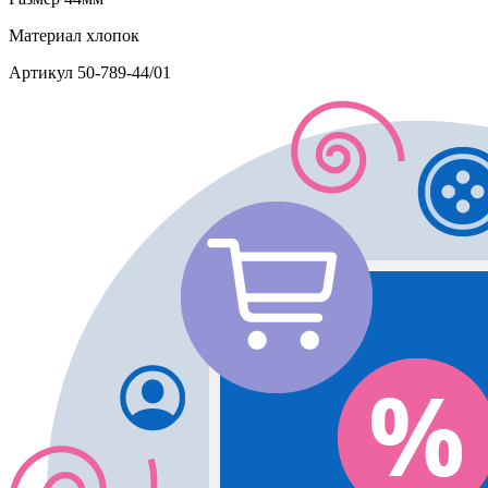
Материал
хлопок
Артикул
50-789-44/01