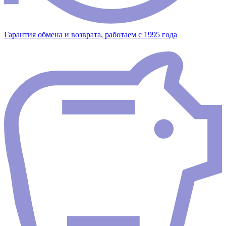
Гарантия обмена и возврата, работаем с 1995 года