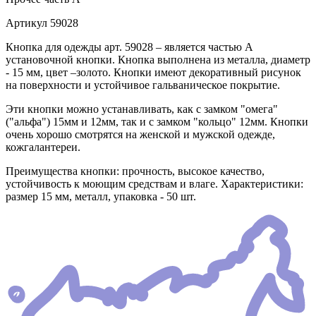
Артикул
59028
Кнопка для одежды арт. 59028 – является частью А
установочной кнопки. Кнопка выполнена из металла, диаметр
- 15 мм, цвет –золото. Кнопки имеют декоративный рисунок
на поверхности и устойчивое гальваническое покрытие.
Эти кнопки можно устанавливать, как с замком "омега"
("альфа") 15мм и 12мм, так и с замком "кольцо" 12мм. Кнопки
очень хорошо смотрятся на женской и мужской одежде,
кожгалантереи.
Преимущества кнопки: прочность, высокое качество,
устойчивость к моющим средствам и влаге. Характеристики:
размер 15 мм, металл, упаковка - 50 шт.