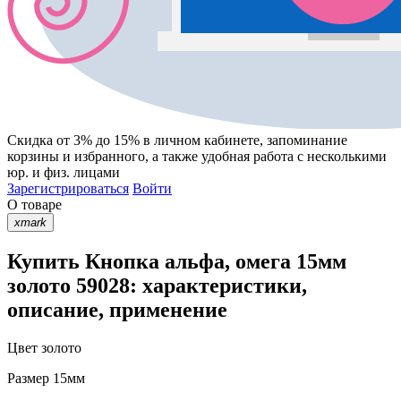
Скидка от 3% до 15%
в личном кабинете, запоминание
корзины
и
избранного
, а также удобная работа с несколькими
юр. и физ. лицами
Зарегистрироваться
Войти
О товаре
xmark
Купить Кнопка альфа, омега 15мм
золото 59028: характеристики,
описание, применение
Цвет
золото
Размер
15мм