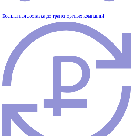
Бесплатная доставка до транспортных компаний