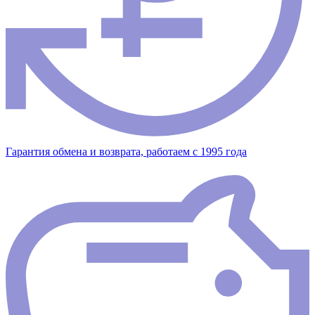
Гарантия обмена и возврата, работаем с 1995 года