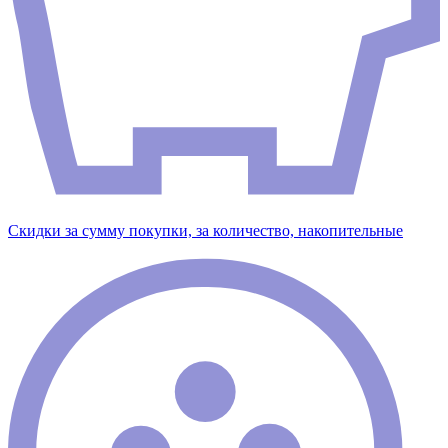
Скидки за сумму покупки, за количество, накопительные