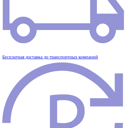
Бесплатная доставка до транспортных компаний