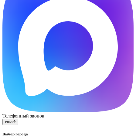
Телефонный звонок
xmark
Выбор города