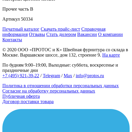
Прочее
часть B
Артикул
50334
Печатный каталог
Скачать прайс-лист
Справочная
информация
Отзывы
Стать дилером
Вакансии
О компании
Контакты
© 2020
ООО «ПРОТОС и К»
Швейная фурнитура со склада в
Москве.
Варшавское шоссе, дом 132, строение 9.
На карте
По будням 9:00–19:00, Выходные: суббота, воскресенье и
праздничные дни
+7 (495) 921-39-22
/
Telegram
/
Max
/
info@protos.ru
Политика в отношении обработки персональных данных
Согласие на обработку персональных данных
Публичная оферта
Договор поставки товара