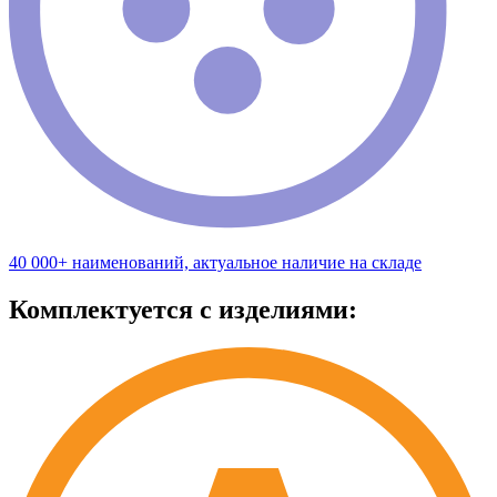
40 000+ наименований, актуальное наличие на складе
Комплектуется с изделиями: