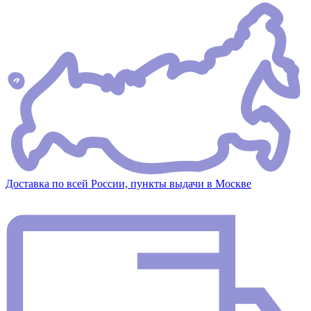
Доставка по всей России, пункты выдачи в Москве