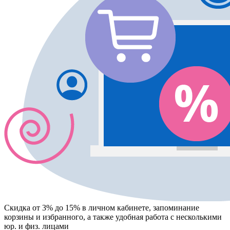
Скидка от 3% до 15%
в личном кабинете, запоминание
корзины
и
избранного
, а также удобная работа с несколькими
юр. и физ. лицами