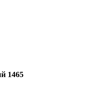
ый 1465