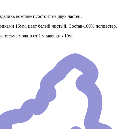
делию, комплект состоит из двух частей.
нопками 16мм, цвет белый чистый. Состав-100% полиэстер.
на тесьме можно от 1 упаковки - 10м.