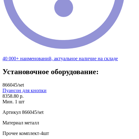
40 000+ наименований, актуальное наличие на складе
Установочное оборудование:
866045/set
Пуансон для кнопки
8358.80 р.
Мин. 1 шт
Артикул
866045/set
Материал
металл
Прочее
комплект-4шт