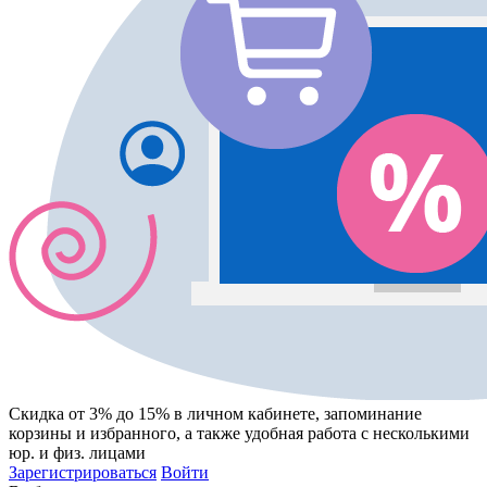
Скидка от 3% до 15%
в личном кабинете, запоминание
корзины
и
избранного
, а также удобная работа с несколькими
юр. и физ. лицами
Зарегистрироваться
Войти