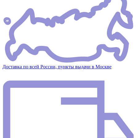
Доставка по всей России, пункты выдачи в Москве