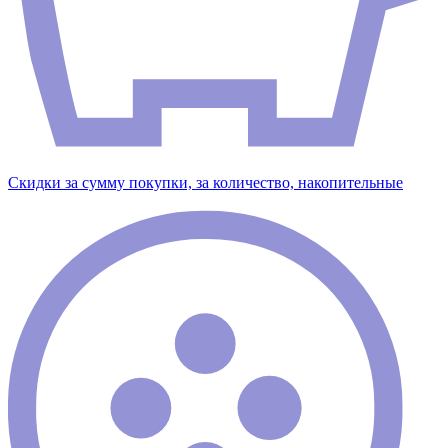
Скидки за сумму покупки, за количество, накопительные