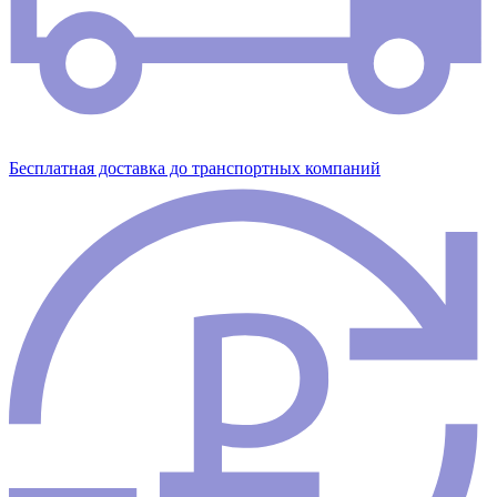
Бесплатная доставка до транспортных компаний