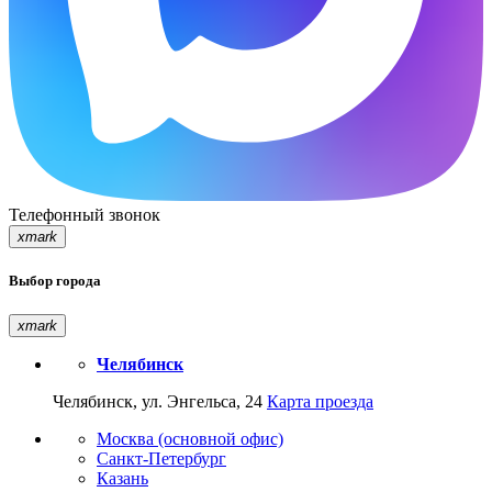
Телефонный звонок
xmark
Выбор города
xmark
Челябинск
Челябинск, ул. Энгельса, 24
Карта проезда
Москва (основной офис)
Санкт-Петербург
Казань