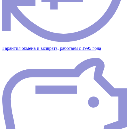
Гарантия обмена и возврата, работаем с 1995 года