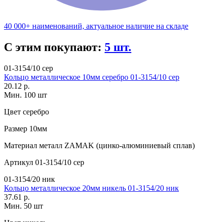
40 000+ наименований, актуальное наличие на складе
С этим покупают:
5 шт.
01-3154/10 сер
Кольцо металлическое 10мм серебро 01-3154/10 сер
20.12 р.
Мин. 100 шт
Цвет
серебро
Размер
10мм
Материал
металл ZAMAK (цинко-алюминиевый сплав)
Артикул
01-3154/10 сер
01-3154/20 ник
Кольцо металлическое 20мм никель 01-3154/20 ник
37.61 р.
Мин. 50 шт