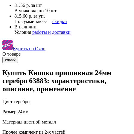
81.56
р.
за шт
В упаковке по
10 шт
815.60 р. за уп.
По сумме заказа –
скидки
В наличии
Условия
работы и доставки
Купить на Ozon
О товаре
xmark
Купить Кнопка пришивная 24мм
серебро 63883: характеристики,
описание, применение
Цвет
серебро
Размер
24мм
Материал
цветной металл
Прочее
комплект из 2-х частей