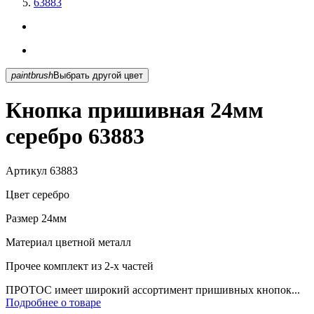
63883
paintbrush
Выбрать другой цвет
Кнопка пришивная 24мм
серебро 63883
Артикул
63883
Цвет
серебро
Размер
24мм
Материал
цветной металл
Прочее
комплект из 2-х частей
ПРОТОС имеет широкий ассортимент пришивных кнопок...
Подробнее о товаре