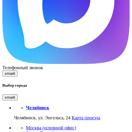
Телефонный звонок
xmark
Выбор города
xmark
Челябинск
Челябинск, ул. Энгельса, 24
Карта проезда
Москва (основной офис)