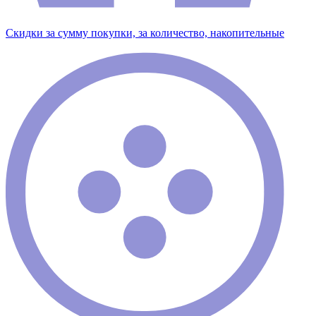
Скидки за сумму покупки, за количество, накопительные