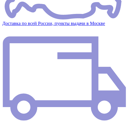
Доставка по всей России, пункты выдачи в Москве