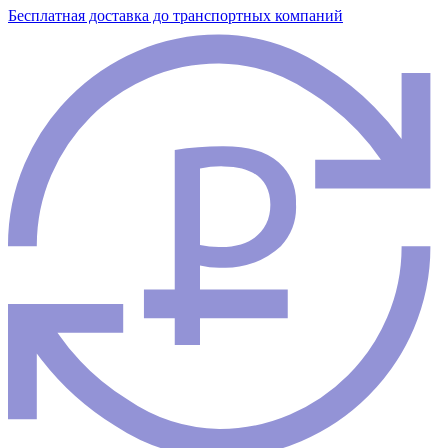
Бесплатная доставка до транспортных компаний