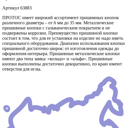
Артикул
63883
ПРОТОС имеет широкий ассортимент пришивных кнопок
различного диаметра – от 6 мм до 35 мм. Металлические
пришивные кнопки с гальваническим покрытием и не
подвержены коррозии. Преимущество пришивной кнопки
состоит в том, что для ее установки на изделие не надо иметь
специального оборудования. Диапазон использования кнопки
пришивной достаточно широк: от изготовления одежды до
оформления интерьера. Пришивные металлические кнопки
имеют два типа замка: «кольцо» и «альфа». Пришивные
кнопки выполнены достаточно декоративно, по краю имеют
отверстия для иглы.