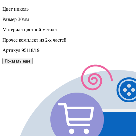
Цвет
никель
Размер
30мм
Материал
цветной металл
Прочее
комплект из 2-х частей
Артикул
95118/19
Показать еще