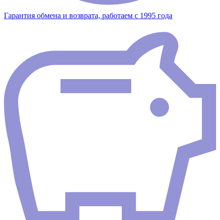
Гарантия обмена и возврата, работаем с 1995 года