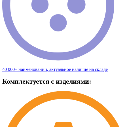
40 000+ наименований, актуальное наличие на складе
Комплектуется с изделиями: