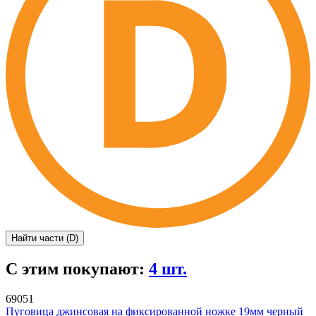
Найти части (D)
С этим покупают:
4 шт.
69051
Пуговица джинсовая на фиксированной ножке 19мм черный