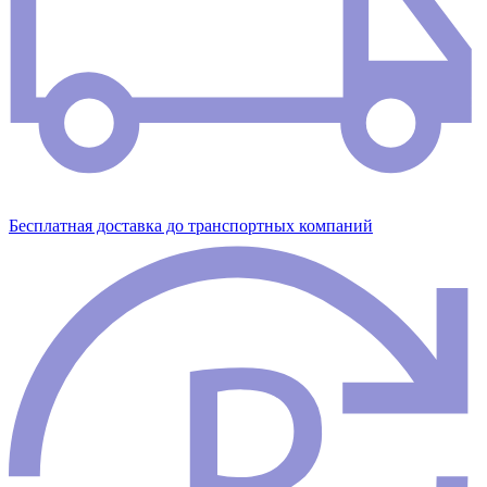
Бесплатная доставка до транспортных компаний