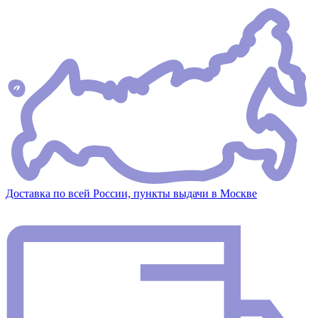
Доставка по всей России, пункты выдачи в Москве