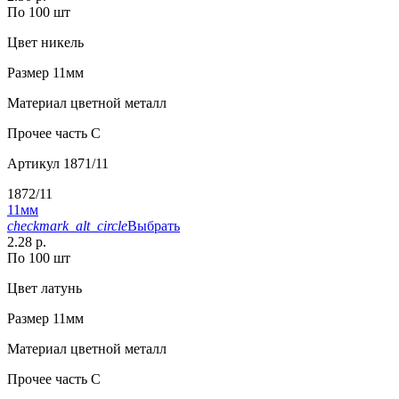
По 100 шт
Цвет
никель
Размер
11мм
Материал
цветной металл
Прочее
часть С
Артикул
1871/11
1872/11
11мм
checkmark_alt_circle
Выбрать
2.28 р.
По 100 шт
Цвет
латунь
Размер
11мм
Материал
цветной металл
Прочее
часть С