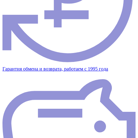
Гарантия обмена и возврата, работаем с 1995 года