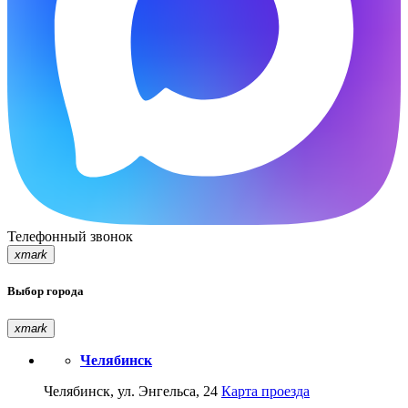
Телефонный звонок
xmark
Выбор города
xmark
Челябинск
Челябинск, ул. Энгельса, 24
Карта проезда