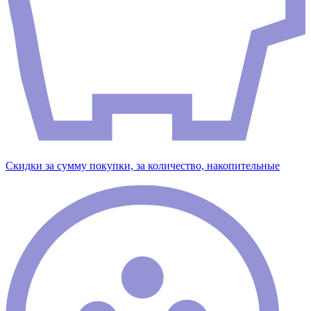
Скидки за сумму покупки, за количество, накопительные