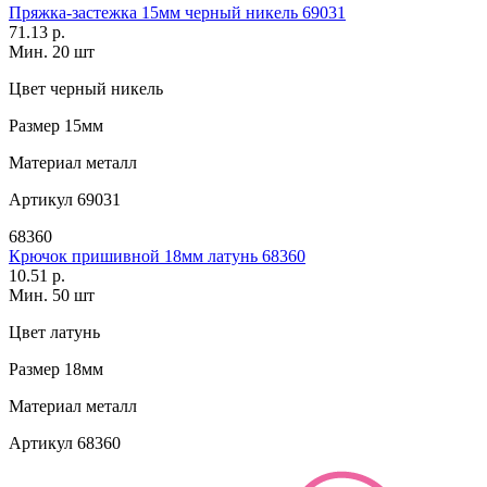
Пряжка-застежка 15мм черный никель 69031
71.13 р.
Мин. 20 шт
Цвет
черный никель
Размер
15мм
Материал
металл
Артикул
69031
68360
Крючок пришивной 18мм латунь 68360
10.51 р.
Мин. 50 шт
Цвет
латунь
Размер
18мм
Материал
металл
Артикул
68360