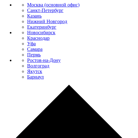
Москва (основной офис)
Санкт-Петербург
Казань
Нижний Новгород
Екатеринбург
Новосибирск
Краснодар
Уфа
Самара
Пермь
Ростов-на-Дону
Волгоград
Якутск
Барнаул