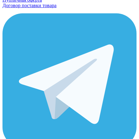
Договор поставки товара