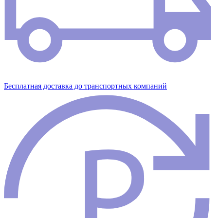
Бесплатная доставка до транспортных компаний