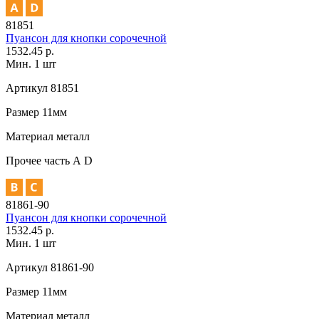
81851
Пуансон для кнопки сорочечной
1532.45 р.
Мин. 1 шт
Артикул
81851
Размер
11мм
Материал
металл
Прочее
часть А D
81861-90
Пуансон для кнопки сорочечной
1532.45 р.
Мин. 1 шт
Артикул
81861-90
Размер
11мм
Материал
металл