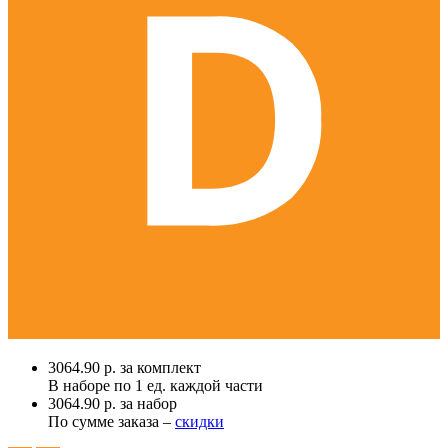
3064.90 р. за комплект
В наборе по
1 ед.
каждой части
3064.90 р. за набор
По сумме заказа –
скидки