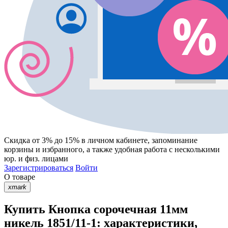
Скидка от 3% до 15%
в личном кабинете, запоминание
корзины
и
избранного
, а также удобная работа с несколькими
юр. и физ. лицами
Зарегистрироваться
Войти
О товаре
xmark
Купить Кнопка сорочечная 11мм
никель 1851/11-1: характеристики,