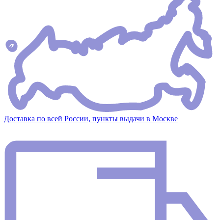
Доставка по всей России, пункты выдачи в Москве