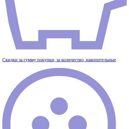
Скидки за сумму покупки, за количество, накопительные