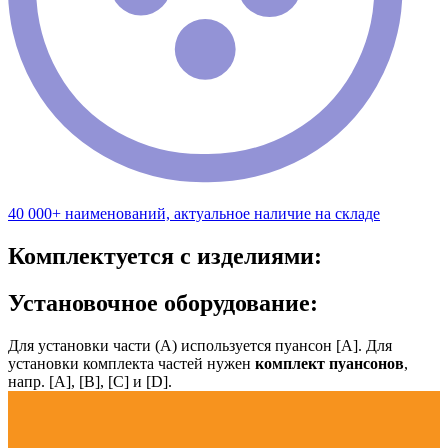
40 000+ наименований, актуальное наличие на складе
Комплектуется с изделиями:
Установочное оборудование:
Для установки части (А) используется пуансон [А]. Для
установки комплекта частей нужен
комплект пуансонов
,
напр. [А], [B], [С] и [D].