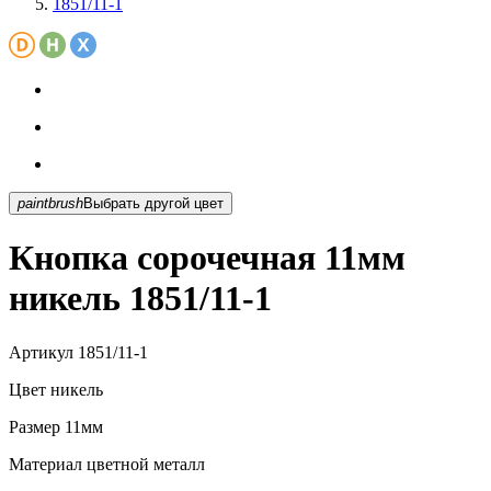
1851/11-1
paintbrush
Выбрать другой цвет
Кнопка сорочечная 11мм
никель 1851/11-1
Артикул
1851/11-1
Цвет
никель
Размер
11мм
Материал
цветной металл