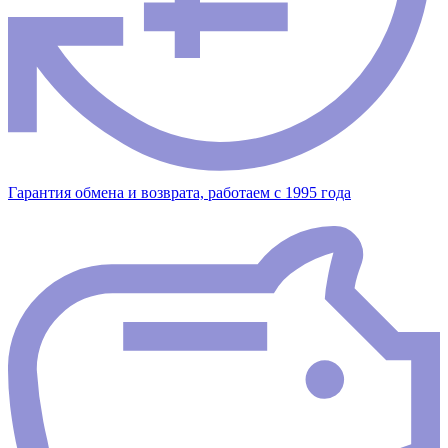
Гарантия обмена и возврата, работаем с 1995 года