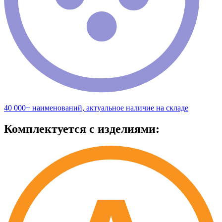
40 000+ наименований, актуальное наличие на складе
Комплектуется с изделиями: