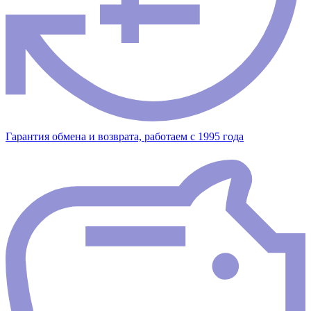
Гарантия обмена и возврата, работаем с 1995 года