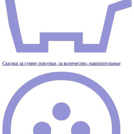
Скидки за сумму покупки, за количество, накопительные