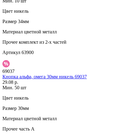
Мин. 10 шт
Цвет
никель
Размер
34мм
Материал
цветной металл
Прочее
комплект из 2-х частей
Артикул
63900
69037
Кнопка альфа, омега 30мм никель 69037
29.08 р.
Мин. 50 шт
Цвет
никель
Размер
30мм
Материал
цветной металл
Прочее
часть A