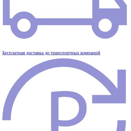
Бесплатная доставка до транспортных компаний