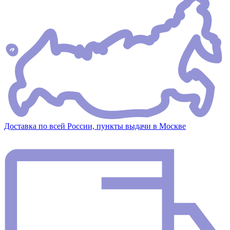
Доставка по всей России, пункты выдачи в Москве