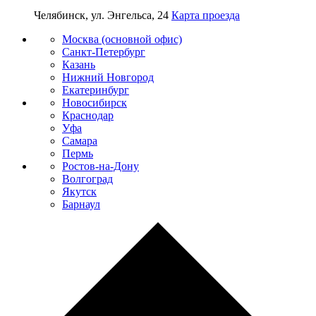
Челябинск, ул. Энгельса, 24
Карта проезда
Москва (основной офис)
Санкт-Петербург
Казань
Нижний Новгород
Екатеринбург
Новосибирск
Краснодар
Уфа
Самара
Пермь
Ростов-на-Дону
Волгоград
Якутск
Барнаул