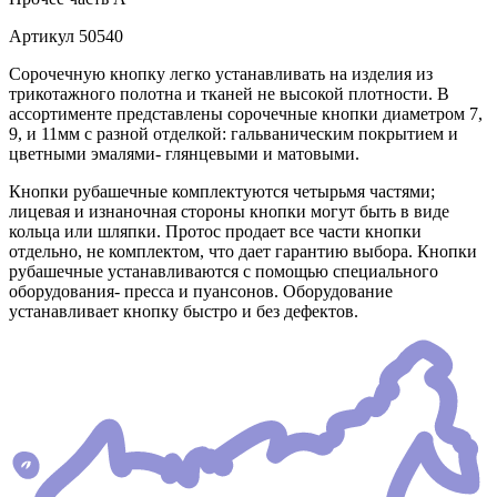
Артикул
50540
Сорочечную кнопку легко устанавливать на изделия из
трикотажного полотна и тканей не высокой плотности. В
ассортименте представлены сорочечные кнопки диаметром 7,
9, и 11мм с разной отделкой: гальваническим покрытием и
цветными эмалями- глянцевыми и матовыми.
Кнопки рубашечные комплектуются четырьмя частями;
лицевая и изнаночная стороны кнопки могут быть в виде
кольца или шляпки. Протос продает все части кнопки
отдельно, не комплектом, что дает гарантию выбора. Кнопки
рубашечные устанавливаются с помощью специального
оборудования- пресса и пуансонов. Оборудование
устанавливает кнопку быстро и без дефектов.