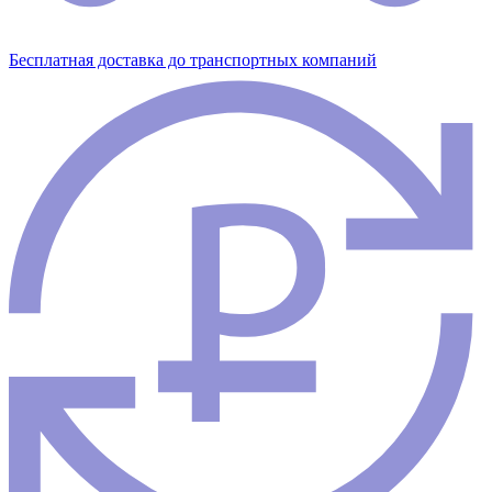
Бесплатная доставка до транспортных компаний