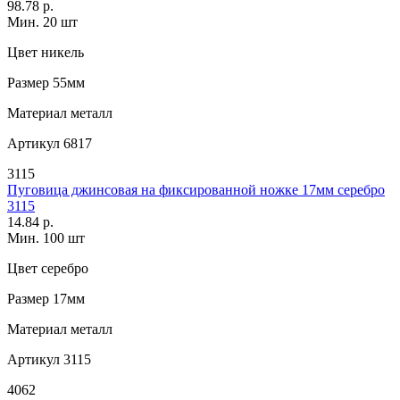
98.78 р.
Мин. 20 шт
Цвет
никель
Размер
55мм
Материал
металл
Артикул
6817
3115
Пуговица джинсовая на фиксированной ножке 17мм серебро
3115
14.84 р.
Мин. 100 шт
Цвет
серебро
Размер
17мм
Материал
металл
Артикул
3115
4062