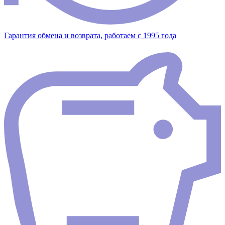
Гарантия обмена и возврата, работаем с 1995 года