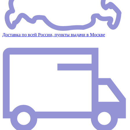
Доставка по всей России, пункты выдачи в Москве