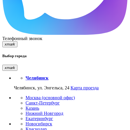
Телефонный звонок
xmark
Выбор города
xmark
Челябинск
Челябинск, ул. Энгельса, 24
Карта проезда
Москва (основной офис)
Санкт-Петербург
Казань
Нижний Новгород
Екатеринбург
Новосибирск
Краснодар