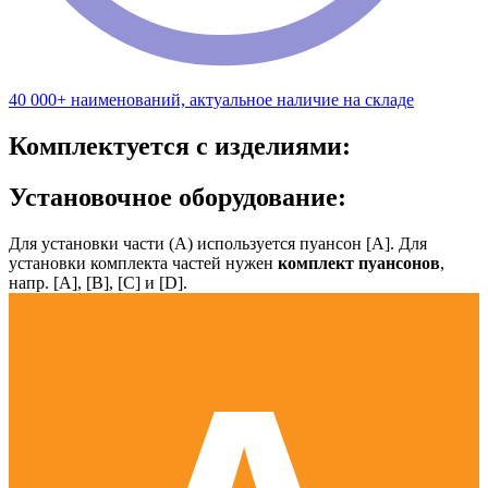
40 000+ наименований, актуальное наличие на складе
Комплектуется с изделиями:
Установочное оборудование:
Для установки части (А) используется пуансон [А]. Для
установки комплекта частей нужен
комплект пуансонов
,
напр. [А], [B], [С] и [D].