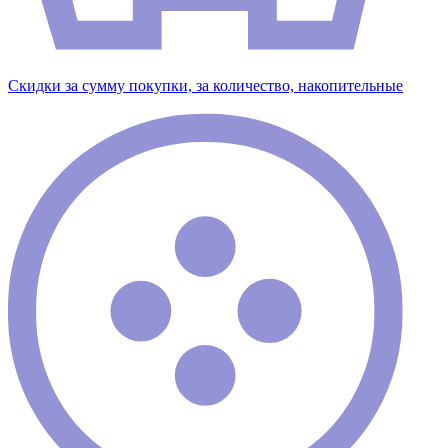
Скидки за сумму покупки, за количество, накопительные