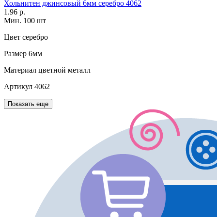
Хольнитен джинсовый 6мм серебро 4062
1.96 р.
Мин. 100 шт
Цвет
серебро
Размер
6мм
Материал
цветной металл
Артикул
4062
Показать еще