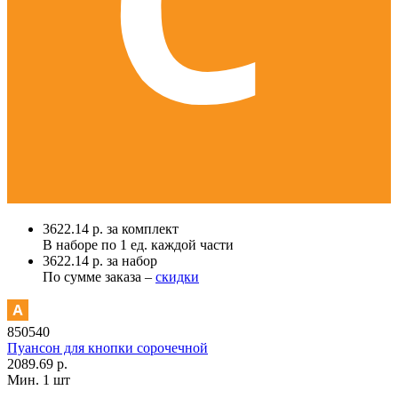
3622.14 р. за комплект
В наборе по
1 ед.
каждой части
3622.14 р. за набор
По сумме заказа –
скидки
850540
Пуансон для кнопки сорочечной
2089.69 р.
Мин. 1 шт