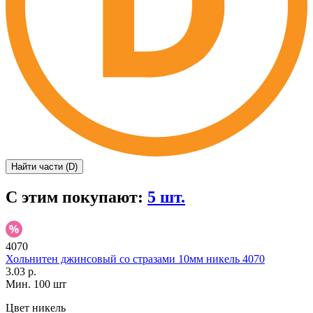
Найти части (D)
С этим покупают:
5 шт.
4070
Хольнитен джинсовый со стразами 10мм никель 4070
3.03 р.
Мин. 100 шт
Цвет
никель