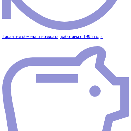
Гарантия обмена и возврата, работаем с 1995 года