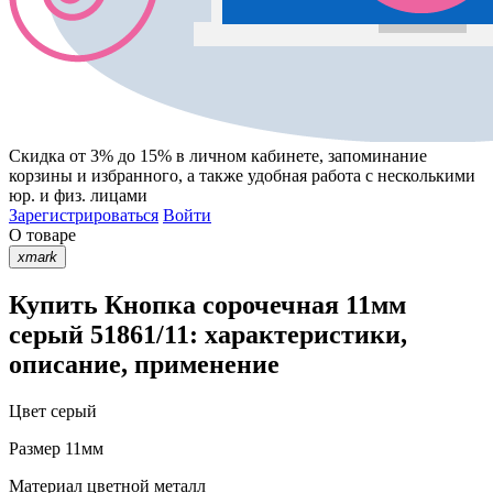
Скидка от 3% до 15%
в личном кабинете, запоминание
корзины
и
избранного
, а также удобная работа с несколькими
юр. и физ. лицами
Зарегистрироваться
Войти
О товаре
xmark
Купить Кнопка сорочечная 11мм
серый 51861/11: характеристики,
описание, применение
Цвет
серый
Размер
11мм
Материал
цветной металл