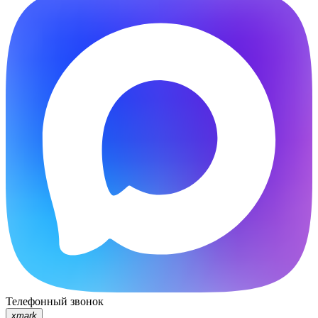
Телефонный звонок
xmark