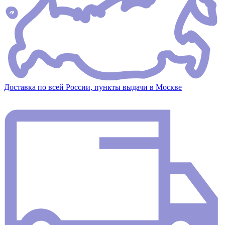
Доставка по всей России, пункты выдачи в Москве