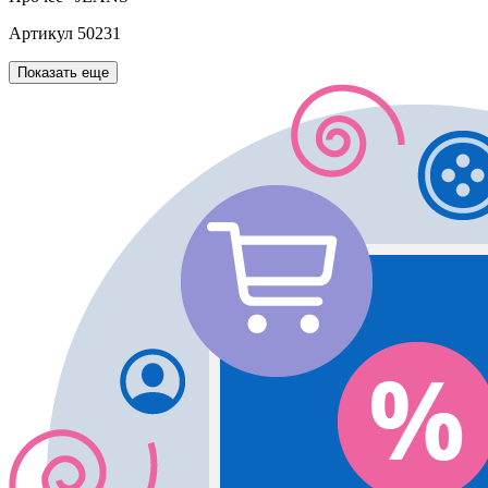
Артикул
50231
Показать еще