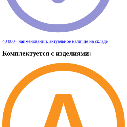
40 000+ наименований, актуальное наличие на складе
Комплектуется с изделиями: