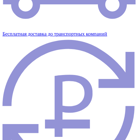
Бесплатная доставка до транспортных компаний