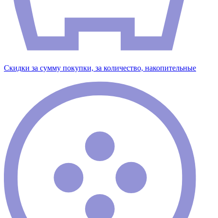
Скидки за сумму покупки, за количество, накопительные