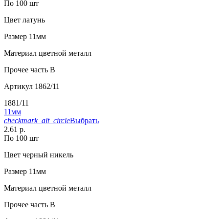
По 100 шт
Цвет
латунь
Размер
11мм
Материал
цветной металл
Прочее
часть В
Артикул
1862/11
1881/11
11мм
checkmark_alt_circle
Выбрать
2.61 р.
По 100 шт
Цвет
черный никель
Размер
11мм
Материал
цветной металл
Прочее
часть В