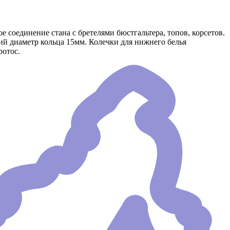
 соединение стана с бретелями бюстгальтера, топов, корсетов.
ий диаметр кольца 15мм. Колечки для нижнего белья
ротос.