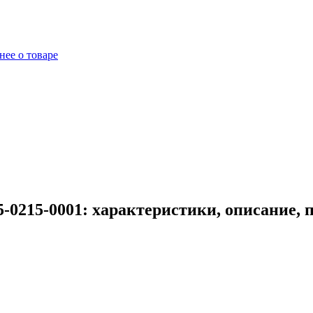
ее о товаре
-0215-0001: характеристики, описание,