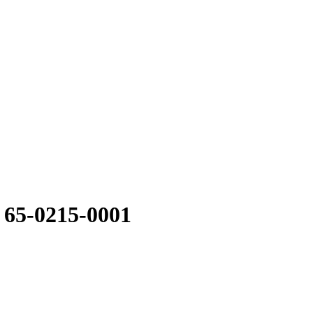
65-0215-0001