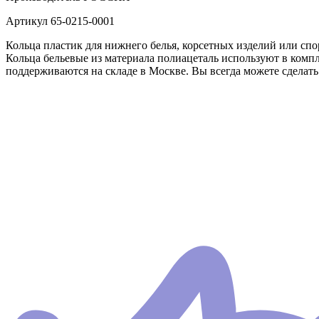
Артикул
65-0215-0001
Кольца пластик для нижнего белья, корсетных изделий или спор
Кольца бельевые из материала полиацеталь используют в комп
поддерживаются на складе в Москве. Вы всегда можете сделать 