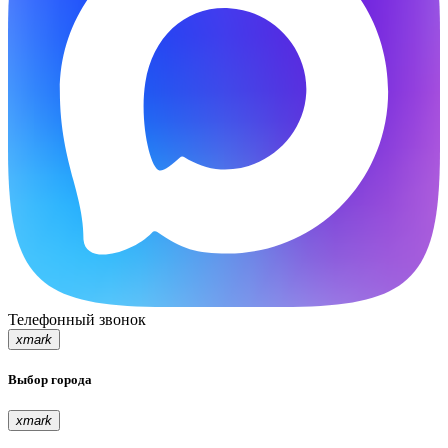
Телефонный звонок
xmark
Выбор города
xmark