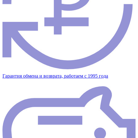
Гарантия обмена и возврата, работаем с 1995 года