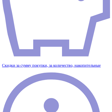
Скидки за сумму покупки, за количество, накопительные