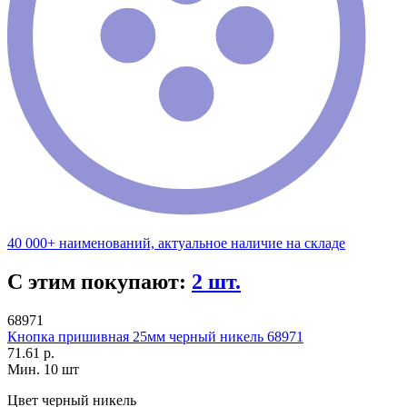
40 000+ наименований, актуальное наличие на складе
С этим покупают:
2 шт.
68971
Кнопка пришивная 25мм черный никель 68971
71.61 р.
Мин. 10 шт
Цвет
черный никель