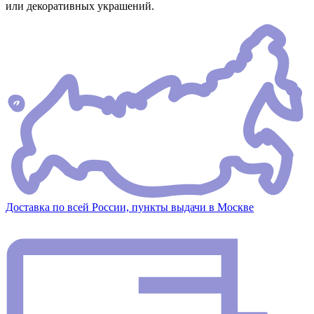
или декоративных украшений.
Доставка по всей России, пункты выдачи в Москве