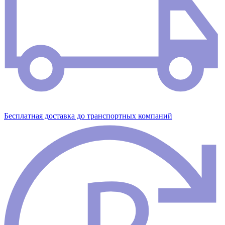
Бесплатная доставка до транспортных компаний