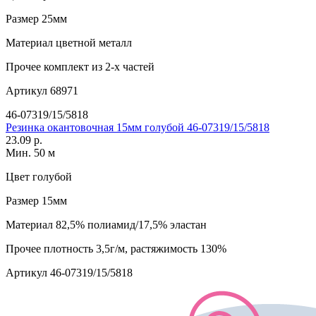
Размер
25мм
Материал
цветной металл
Прочее
комплект из 2-х частей
Артикул
68971
46-07319/15/5818
Резинка окантовочная 15мм голубой 46-07319/15/5818
23.09 р.
Мин. 50 м
Цвет
голубой
Размер
15мм
Материал
82,5% полиамид/17,5% эластан
Прочее
плотность 3,5г/м, растяжимость 130%
Артикул
46-07319/15/5818