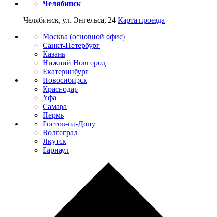
Челябинск
Челябинск, ул. Энгельса, 24
Карта проезда
Москва (основной офис)
Санкт-Петербург
Казань
Нижний Новгород
Екатеринбург
Новосибирск
Краснодар
Уфа
Самара
Пермь
Ростов-на-Дону
Волгоград
Якутск
Барнаул