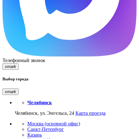
Телефонный звонок
xmark
Выбор города
xmark
Челябинск
Челябинск, ул. Энгельса, 24
Карта проезда
Москва (основной офис)
Санкт-Петербург
Казань