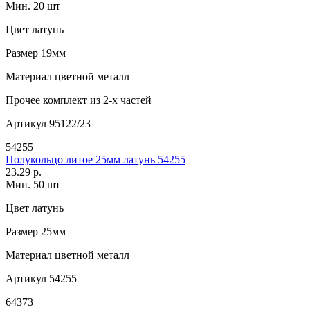
Мин. 20 шт
Цвет
латунь
Размер
19мм
Материал
цветной металл
Прочее
комплект из 2-х частей
Артикул
95122/23
54255
Полукольцо литое 25мм латунь 54255
23.29 р.
Мин. 50 шт
Цвет
латунь
Размер
25мм
Материал
цветной металл
Артикул
54255
64373