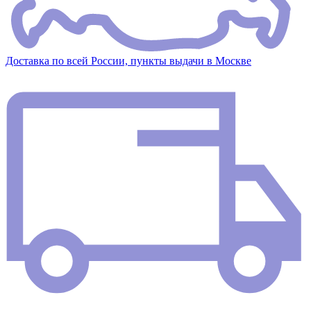
Доставка по всей России, пункты выдачи в Москве