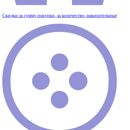
Скидки за сумму покупки, за количество, накопительные