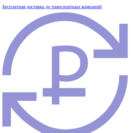
Бесплатная доставка до транспортных компаний