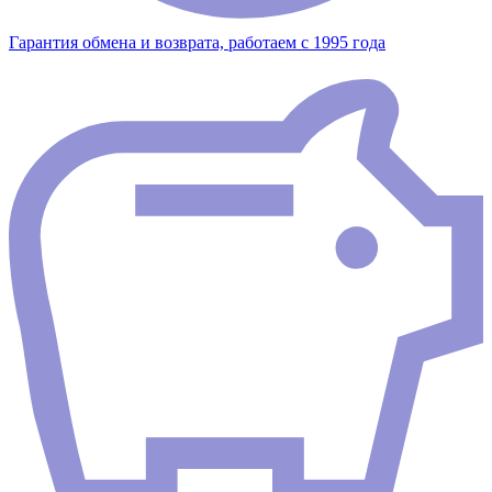
Гарантия обмена и возврата, работаем с 1995 года