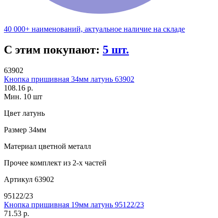
40 000+ наименований, актуальное наличие на складе
С этим покупают:
5 шт.
63902
Кнопка пришивная 34мм латунь 63902
108.16 р.
Мин. 10 шт
Цвет
латунь
Размер
34мм
Материал
цветной металл
Прочее
комплект из 2-х частей
Артикул
63902
95122/23
Кнопка пришивная 19мм латунь 95122/23
71.53 р.