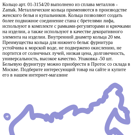
Кольцо арт. 01-3154/20 выполнено из сплава металлов -
Zamak. Металлические кольца применяются в производстве
женского белья и купальников. Кольца позволяют создать
более подвижное соединение стана с бретелями лифа,
используют в комплекте с рамками-регуляторами и крючками
на изделии, а также используют в качестве декоративного
элемента на изделии. Внутренний диаметр кольца 20 мм.
Преимущества кольца для нижнего белья: фурнитура
устойчива к морской воде, не подвержено окислению, не
портится от солнечных лучей, низкая цена, долговечность,
универсальность, высокое качество. Упаковка -50 шт.
Бельевую фурнитуру можно приобрести в Протос со склада в
Москве. Подберите интересующий товар на сайте и купите
его в нашем интернет-магазине