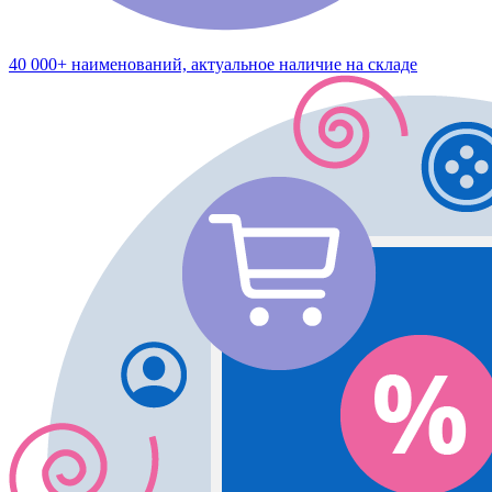
40 000+ наименований, актуальное наличие на складе