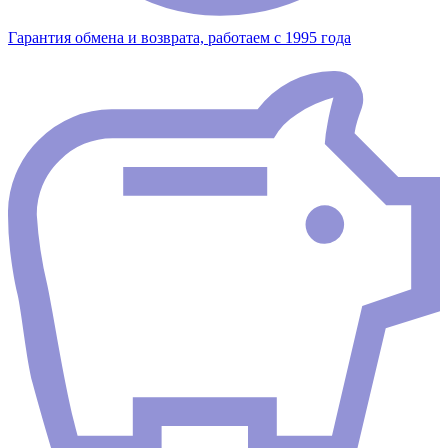
Гарантия обмена и возврата, работаем с 1995 года