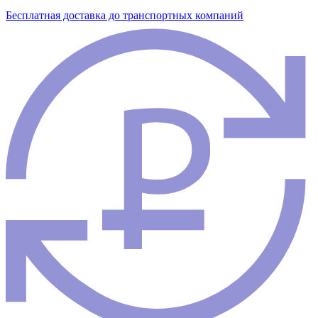
Бесплатная доставка до транспортных компаний