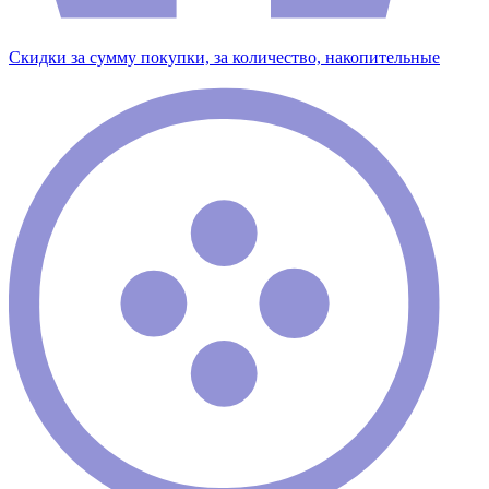
Скидки за сумму покупки, за количество, накопительные