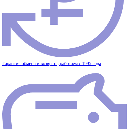
Гарантия обмена и возврата, работаем с 1995 года