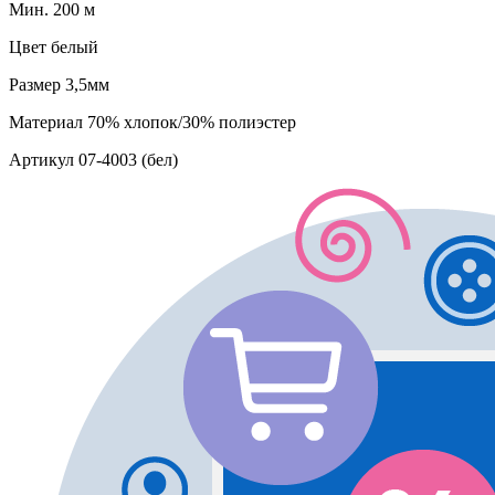
Мин. 200 м
Цвет
белый
Размер
3,5мм
Материал
70% хлопок/30% полиэстер
Артикул
07-4003 (бел)