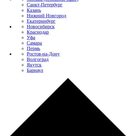
Санкт-Петербург
Казань
Нижний Новгород
Екатеринбург
Новосибирск
Краснодар
Уфа
Самара
Пермь
Ростов-на-Дону
Волгоград
Якутск
Барнаул