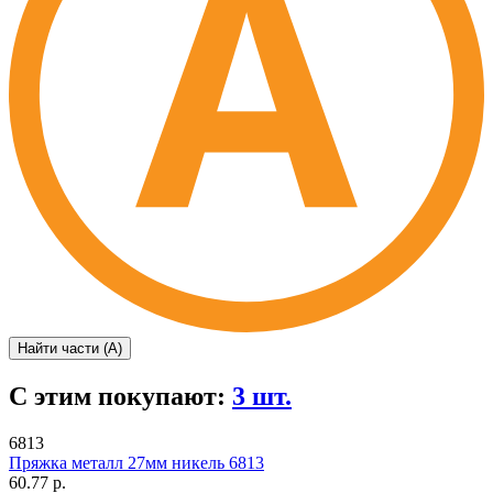
Найти части (А)
С этим покупают:
3 шт.
6813
Пряжка металл 27мм никель 6813
60.77 р.