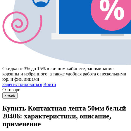
Скидка от 3% до 15%
в личном кабинете, запоминание
корзины
и
избранного
, а также удобная работа с несколькими
юр. и физ. лицами
Зарегистрироваться
Войти
О товаре
xmark
Купить Контактная лента 50мм белый
20406: характеристики, описание,
применение