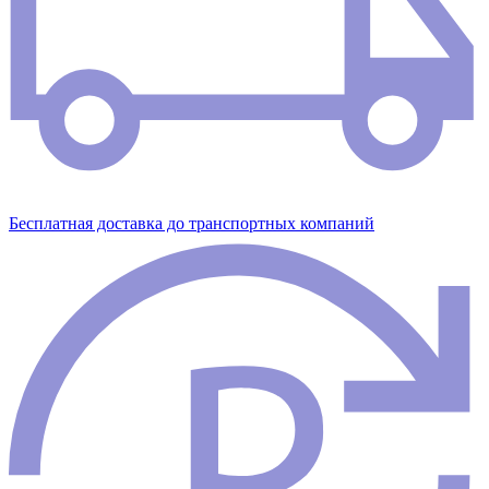
Бесплатная доставка до транспортных компаний