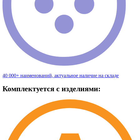
40 000+ наименований, актуальное наличие на складе
Комплектуется с изделиями: