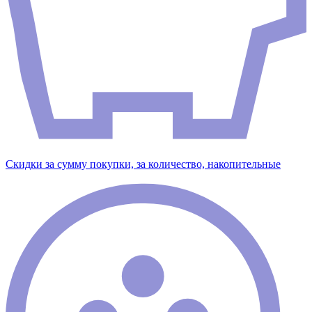
Скидки за сумму покупки, за количество, накопительные