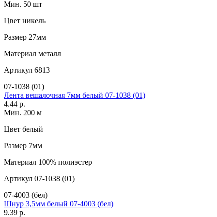
Мин. 50 шт
Цвет
никель
Размер
27мм
Материал
металл
Артикул
6813
07-1038 (01)
Лента вешалочная 7мм белый 07-1038 (01)
4.44 р.
Мин. 200 м
Цвет
белый
Размер
7мм
Материал
100% полиэстер
Артикул
07-1038 (01)
07-4003 (бел)
Шнур 3,5мм белый 07-4003 (бел)
9.39 р.