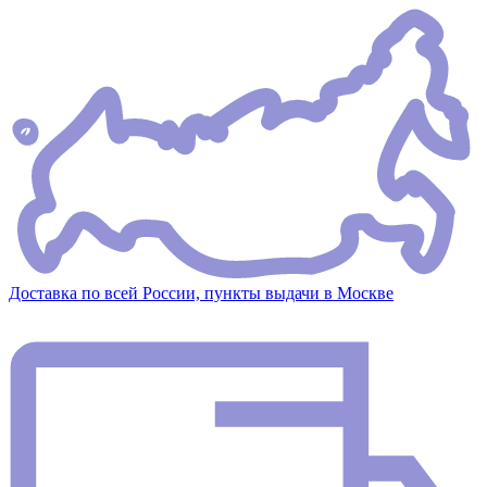
Доставка по всей России, пункты выдачи в Москве