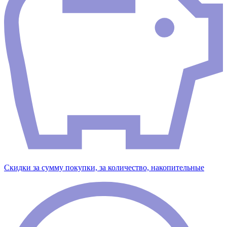
Скидки за сумму покупки, за количество, накопительные