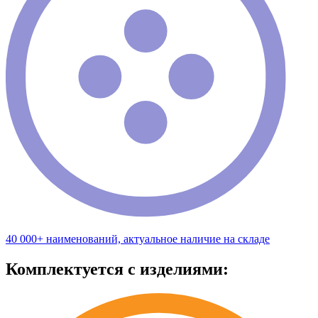
40 000+ наименований, актуальное наличие на складе
Комплектуется с изделиями: