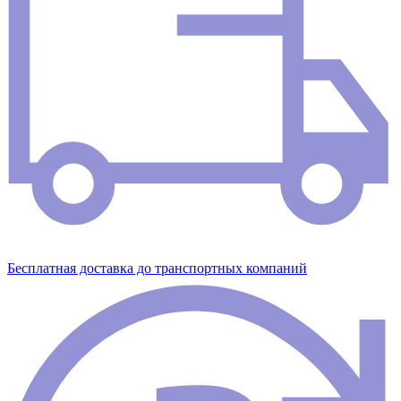
Бесплатная доставка до транспортных компаний