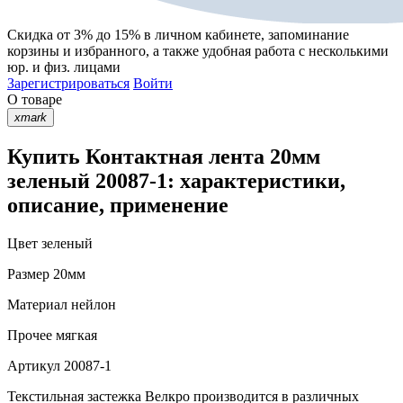
Скидка от 3% до 15%
в личном кабинете, запоминание
корзины
и
избранного
, а также удобная работа с несколькими
юр. и физ. лицами
Зарегистрироваться
Войти
О товаре
xmark
Купить Контактная лента 20мм
зеленый 20087-1: характеристики,
описание, применение
Цвет
зеленый
Размер
20мм
Материал
нейлон
Прочее
мягкая
Артикул
20087-1
Текстильная застежка Велкро производится в различных