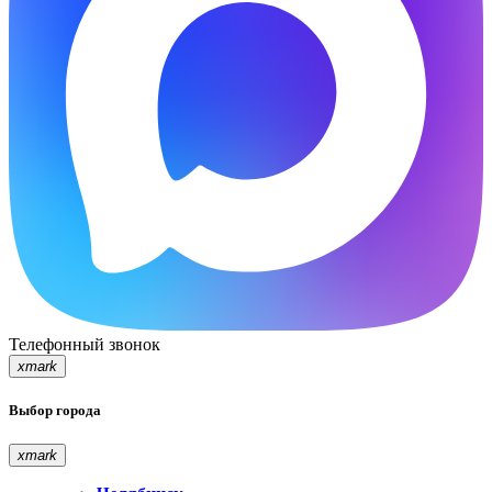
Телефонный звонок
xmark
Выбор города
xmark