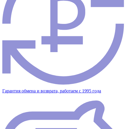
Гарантия обмена и возврата, работаем с 1995 года