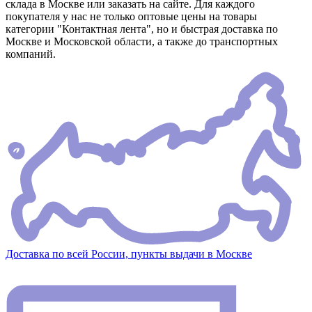
склада в Москве или заказать на сайте. Для каждого
покупателя у нас не только оптовые цены на товары
категории "Контактная лента", но и быстрая доставка по
Москве и Московской области, а также до транспортных
компаний.
Доставка по всей России, пункты выдачи в Москве