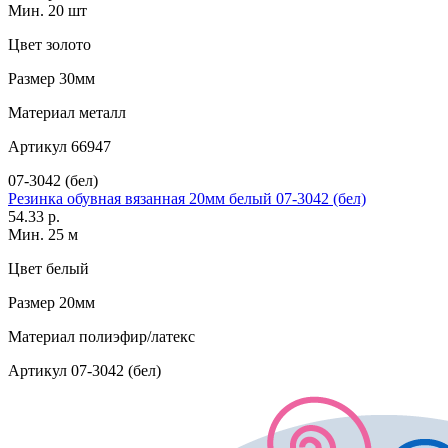
Мин. 20 шт
Цвет
золото
Размер
30мм
Материал
металл
Артикул
66947
07-3042 (бел)
Резинка обувная вязанная 20мм белый 07-3042 (бел)
54.33 р.
Мин. 25 м
Цвет
белый
Размер
20мм
Материал
полиэфир/латекс
Артикул
07-3042 (бел)