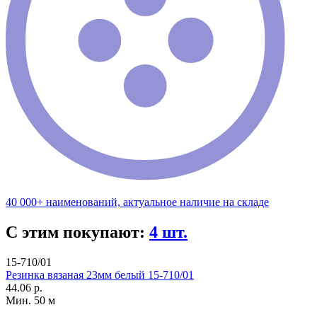
40 000+ наименований, актуальное наличие на складе
С этим покупают:
4 шт.
15-710/01
Резинка вязаная 23мм белый 15-710/01
44.06 р.
Мин. 50 м