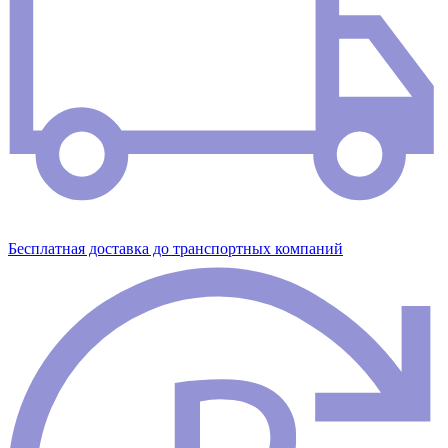
Бесплатная доставка до транспортных компаний