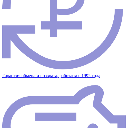
Гарантия обмена и возврата, работаем с 1995 года