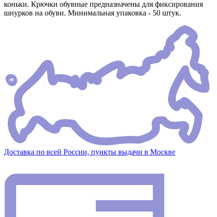
коньки. Крючки обувные предназначены для фиксирования
шнурков на обуви. Минимальная упаковка - 50 штук.
Доставка по всей России, пункты выдачи в Москве