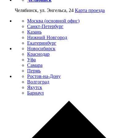
Челябинск, ул. Энгельса, 24
Карта проезда
Москва (основной офис)
Санкт-Петербург
Казань
Нижний Новгород
Екатеринбург
Новосибирск
Краснодар
Уфа
Самара
Пермь
Ростов-на-Дону
Волгоград
Якутск
Барнаул