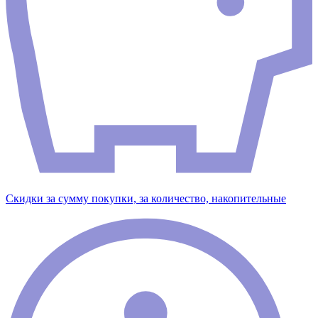
Скидки за сумму покупки, за количество, накопительные