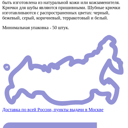
быть изготовлена из натуральной кожи или кожзаменителя.
Крючки для шубы являются пришивными. Шубные крючки
изготавливаются с распространенных цветах: черный,
бежевый, серый, коричневый, терракотовый и белый.
Минимальная упаковка - 50 штук.
Доставка по всей России, пункты выдачи в Москве