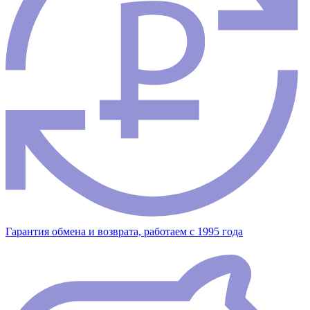
Гарантия обмена и возврата, работаем с 1995 года