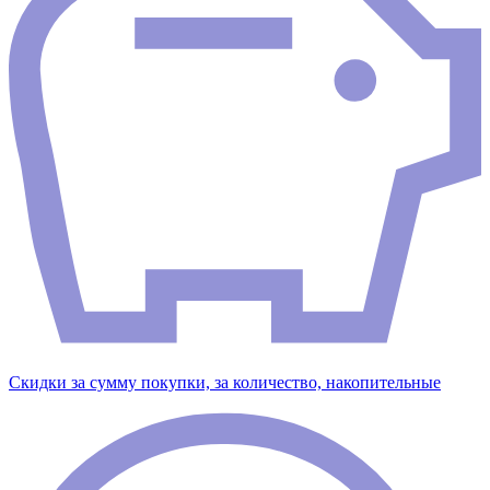
Скидки за сумму покупки, за количество, накопительные