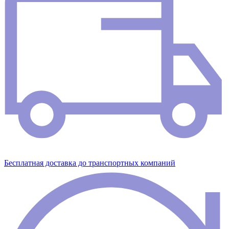
Бесплатная доставка до транспортных компаний