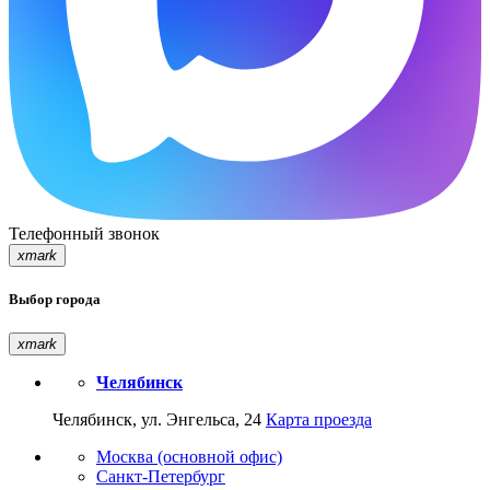
Телефонный звонок
xmark
Выбор города
xmark
Челябинск
Челябинск, ул. Энгельса, 24
Карта проезда
Москва (основной офис)
Санкт-Петербург