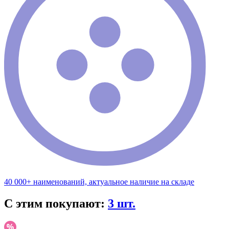
40 000+ наименований, актуальное наличие на складе
С этим покупают:
3 шт.