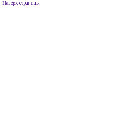
Наверх страницы