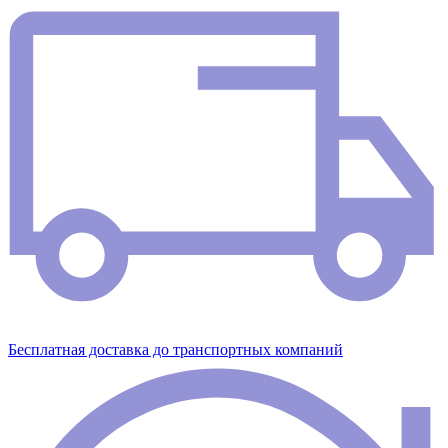
Бесплатная доставка до транспортных компаний