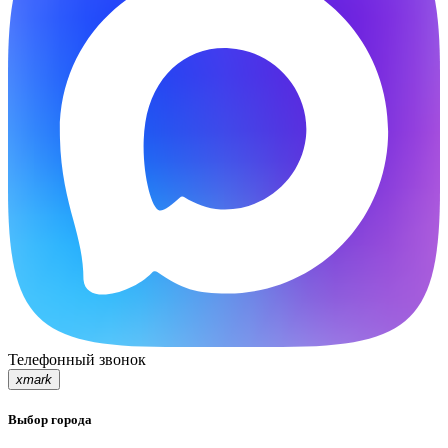
Телефонный звонок
xmark
Выбор города