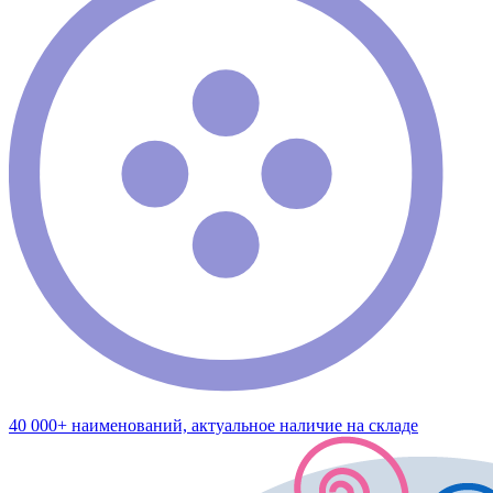
40 000+ наименований, актуальное наличие на складе