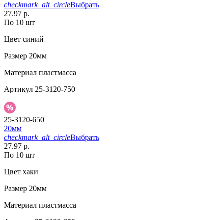
checkmark_alt_circle
Выбрать
27.97 р.
По 10 шт
Цвет
синий
Размер
20мм
Материал
пластмасса
Артикул
25-3120-750
25-3120-650
20мм
checkmark_alt_circle
Выбрать
27.97 р.
По 10 шт
Цвет
хаки
Размер
20мм
Материал
пластмасса