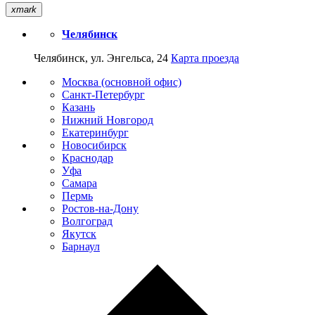
xmark
Челябинск
Челябинск, ул. Энгельса, 24
Карта проезда
Москва (основной офис)
Санкт-Петербург
Казань
Нижний Новгород
Екатеринбург
Новосибирск
Краснодар
Уфа
Самара
Пермь
Ростов-на-Дону
Волгоград
Якутск
Барнаул