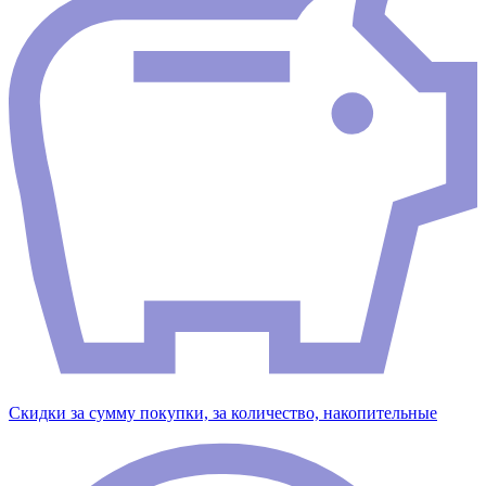
Скидки за сумму покупки, за количество, накопительные