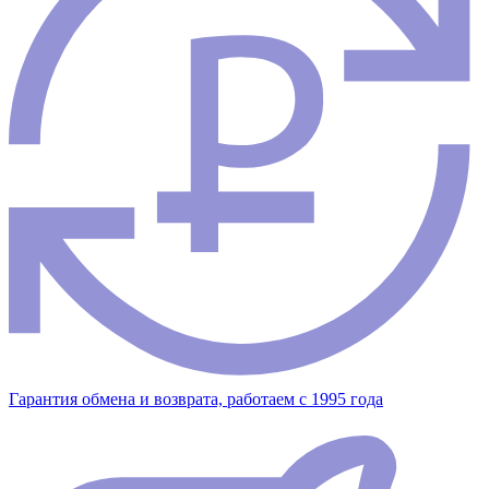
Гарантия обмена и возврата, работаем с 1995 года