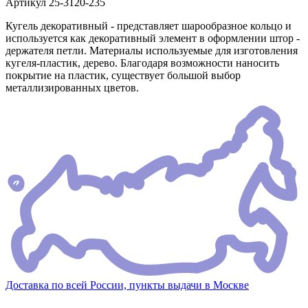
Артикул
25-3120-235
Кугель декоративный - представляет шарообразное кольцо и
используется как декоративный элемент в оформлении штор -
держателя петли. Материалы используемые для изготовления
кугеля-пластик, дерево. Благодаря возможности наносить
покрытие на пластик, существует большой выбор
металлизированных цветов.
Доставка по всей России, пункты выдачи в Москве