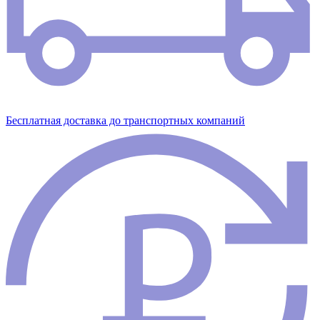
Бесплатная доставка до транспортных компаний