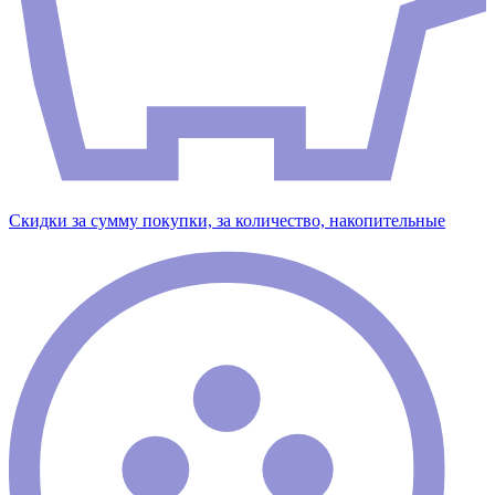
Скидки за сумму покупки, за количество, накопительные