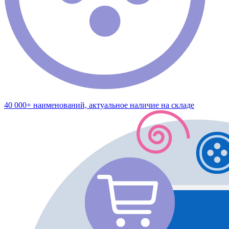
40 000+ наименований, актуальное наличие на складе