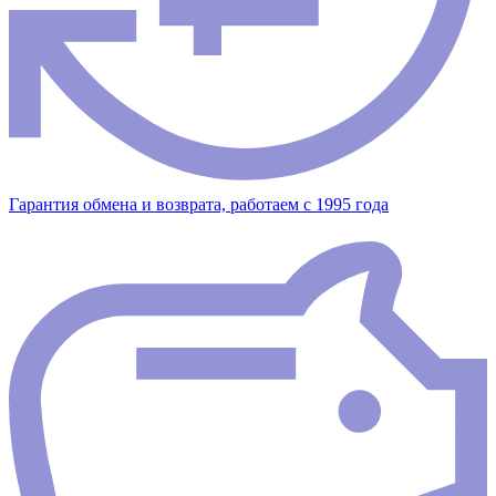
Гарантия обмена и возврата, работаем с 1995 года