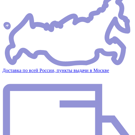
Доставка по всей России, пункты выдачи в Москве