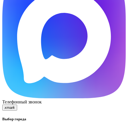
Телефонный звонок
xmark
Выбор города