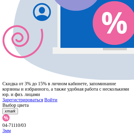
Скидка от 3% до 15%
в личном кабинете, запоминание
корзины
и
избранного
, а также удобная работа с несколькими
юр. и физ. лицами
Зарегистрироваться
Войти
Выбор цвета
xmark
04-71110/03
3мм