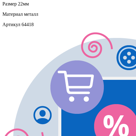
Размер
22мм
Материал
металл
Артикул
64418