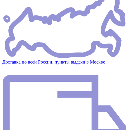
Доставка по всей России, пункты выдачи в Москве