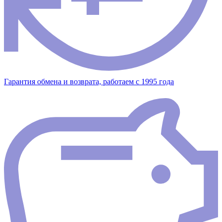
Гарантия обмена и возврата, работаем с 1995 года