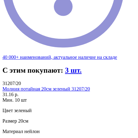
40 000+ наименований, актуальное наличие на складе
С этим покупают:
3 шт.
31207/20
Молния потайная 20см зеленый 31207/20
31.16 р.
Мин. 10 шт
Цвет
зеленый
Размер
20см
Материал
нейлон