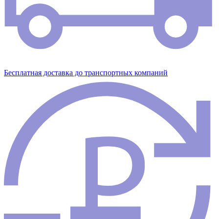
Бесплатная доставка до транспортных компаний