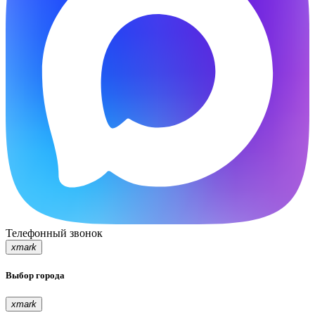
Телефонный звонок
xmark
Выбор города
xmark