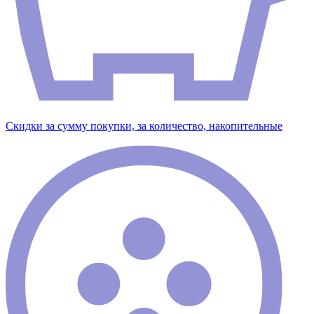
Скидки за сумму покупки, за количество, накопительные