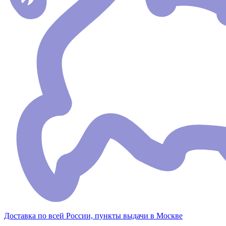
Доставка по всей России, пункты выдачи в Москве