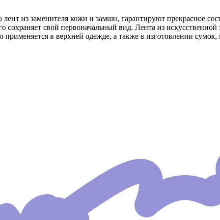
 лент из заменителя кожи и замши, гарантируют прекрасное со
о сохраняет свой первоначальный вид. Лента из искусственной 
о применяется в верхней одежде, а также в изготовлении сумок,