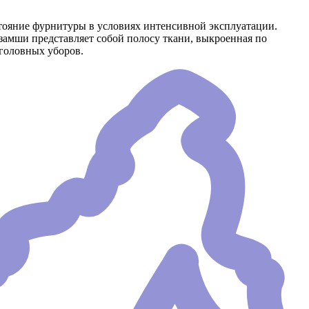
стояние фурнитуры в условиях интенсивной эксплуатации.
замши представляет собой полосу ткани, выкроенная по
 головных уборов.