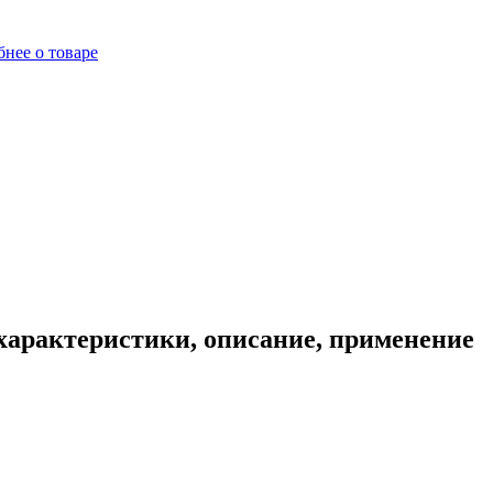
нее о товаре
 характеристики, описание, применение