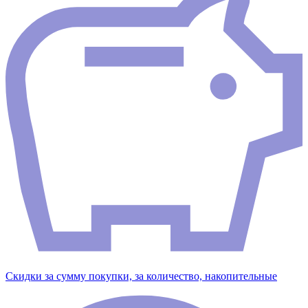
Скидки за сумму покупки, за количество, накопительные