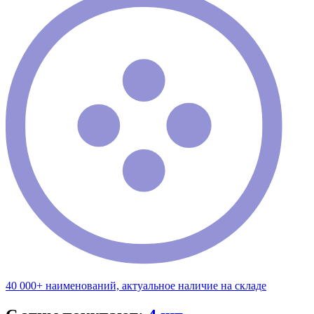
40 000+ наименований, актуальное наличие на складе