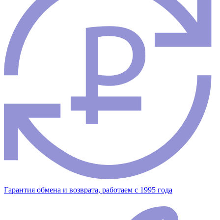
Гарантия обмена и возврата, работаем с 1995 года