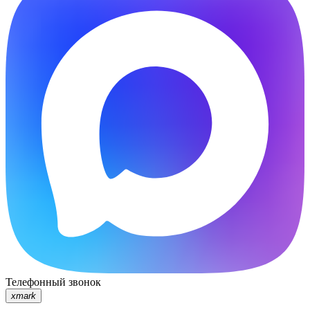
Телефонный звонок
xmark