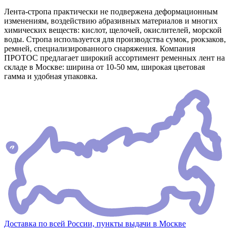
Лента-стропа практически не подвержена деформационным
изменениям, воздействию абразивных материалов и многих
химических веществ: кислот, щелочей, окислителей, морской
воды. Стропа используется для производства сумок, рюкзаков,
ремней, специализированного снаряжения. Компания
ПРОТОС предлагает широкий ассортимент ременных лент на
складе в Москве: ширина от 10-50 мм, широкая цветовая
гамма и удобная упаковка.
Доставка по всей России, пункты выдачи в Москве