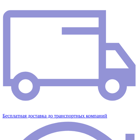
Бесплатная доставка до транспортных компаний