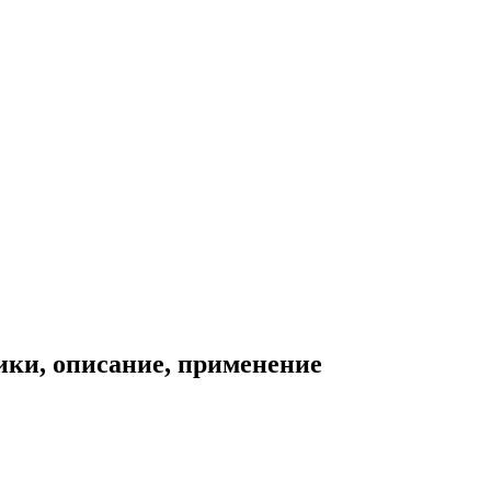
ики, описание, применение