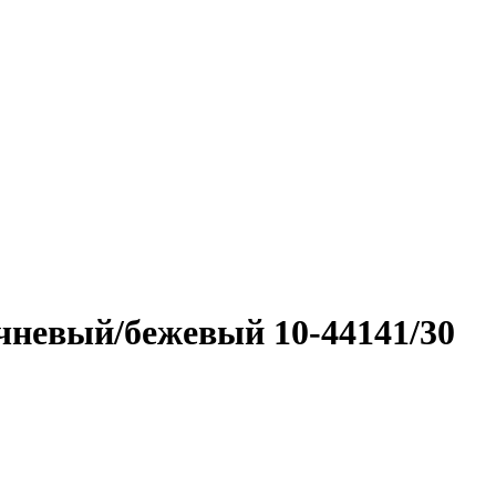
чневый/бежевый 10-44141/30