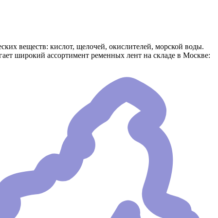
ких веществ: кислот, щелочей, окислителей, морской воды.
ает широкий ассортимент ременных лент на складе в Москве: