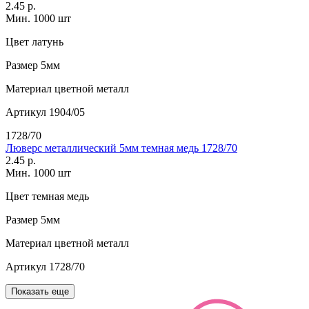
2.45 р.
Мин. 1000 шт
Цвет
латунь
Размер
5мм
Материал
цветной металл
Артикул
1904/05
1728/70
Люверс металлический 5мм темная медь 1728/70
2.45 р.
Мин. 1000 шт
Цвет
темная медь
Размер
5мм
Материал
цветной металл
Артикул
1728/70
Показать еще