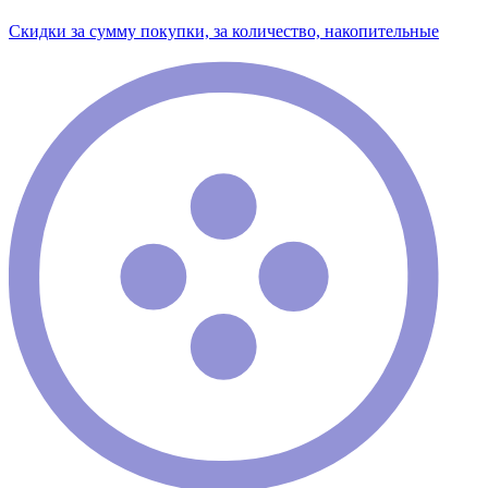
Скидки за сумму покупки, за количество, накопительные