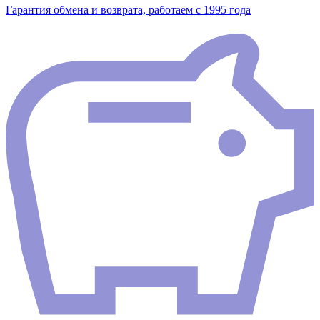
Гарантия обмена и возврата, работаем с 1995 года