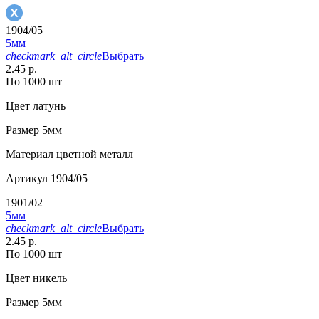
1904/05
5мм
checkmark_alt_circle
Выбрать
2.45 р.
По 1000 шт
Цвет
латунь
Размер
5мм
Материал
цветной металл
Артикул
1904/05
1901/02
5мм
checkmark_alt_circle
Выбрать
2.45 р.
По 1000 шт
Цвет
никель
Размер
5мм