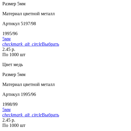
Размер
5мм
Материал
цветной металл
Артикул
5197/98
1995/96
5мм
checkmark_alt_circle
Выбрать
2.45 р.
По 1000 шт
Цвет
медь
Размер
5мм
Материал
цветной металл
Артикул
1995/96
1998/99
5мм
checkmark_alt_circle
Выбрать
2.45 р.
По 1000 шт