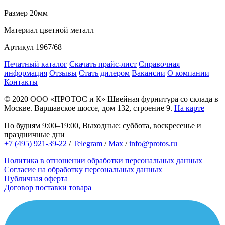
Размер
20мм
Материал
цветной металл
Артикул
1967/68
Печатный каталог
Скачать прайс-лист
Справочная
информация
Отзывы
Стать дилером
Вакансии
О компании
Контакты
© 2020
ООО «ПРОТОС и К»
Швейная фурнитура со склада в
Москве.
Варшавское шоссе, дом 132, строение 9.
На карте
По будням 9:00–19:00, Выходные: суббота, воскресенье и
праздничные дни
+7 (495) 921-39-22
/
Telegram
/
Max
/
info@protos.ru
Политика в отношении обработки персональных данных
Согласие на обработку персональных данных
Публичная оферта
Договор поставки товара