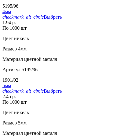
5195/96
4мм
checkmark_alt_circle
Выбрать
1.94 р.
По 1000 шт
Цвет
никель
Размер
4мм
Материал
цветной металл
Артикул
5195/96
1901/02
5мм
checkmark_alt_circle
Выбрать
2.45 р.
По 1000 шт
Цвет
никель
Размер
5мм
Материал
цветной металл