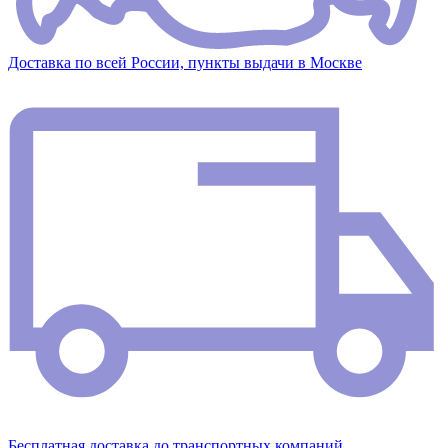
Доставка по всей России, пункты выдачи в Москве
Бесплатная доставка до транспортных компаний