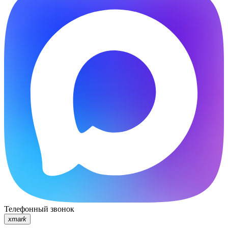
Телефонный звонок
xmark