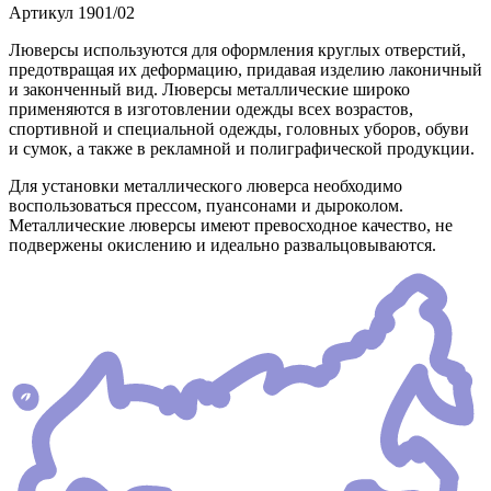
Артикул
1901/02
Люверсы используются для оформления круглых отверстий,
предотвращая их деформацию, придавая изделию лаконичный
и законченный вид. Люверсы металлические широко
применяются в изготовлении одежды всех возрастов,
спортивной и специальной одежды, головных уборов, обуви
и сумок, а также в рекламной и полиграфической продукции.
Для установки металлического люверса необходимо
воспользоваться прессом, пуансонами и дыроколом.
Металлические люверсы имеют превосходное качество, не
подвержены окислению и идеально развальцовываются.