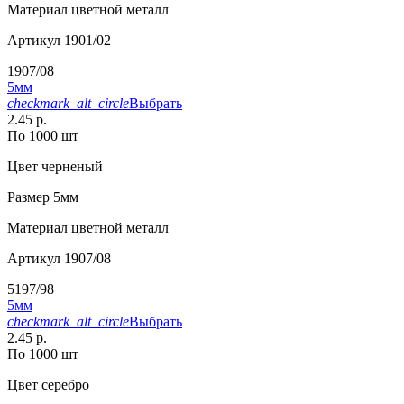
Материал
цветной металл
Артикул
1901/02
1907/08
5мм
checkmark_alt_circle
Выбрать
2.45 р.
По 1000 шт
Цвет
черненый
Размер
5мм
Материал
цветной металл
Артикул
1907/08
5197/98
5мм
checkmark_alt_circle
Выбрать
2.45 р.
По 1000 шт
Цвет
серебро