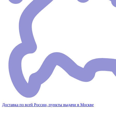
Доставка по всей России, пункты выдачи в Москве