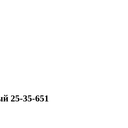
й 25-35-651