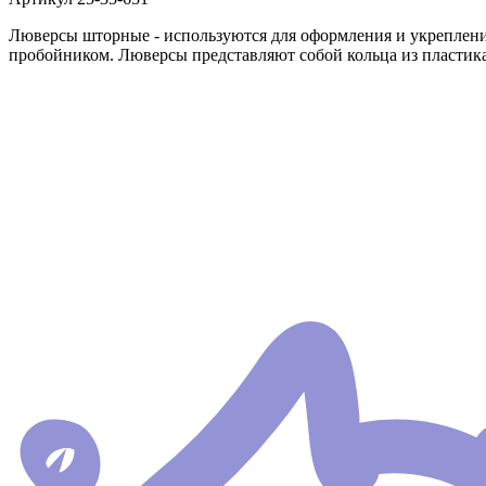
Люверсы шторные - используются для оформления и укреплени
пробойником. Люверсы представляют собой кольца из пластика