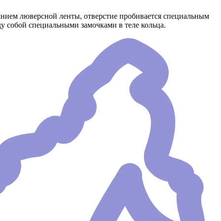
анием люверсной ленты, отверстие пробивается специальным
у собой специальными замочками в теле кольца.