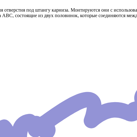
я отверстия под штангу карниза. Монтируются они с использов
 АВС, состоящие из двух половинок, которые соединяются межд